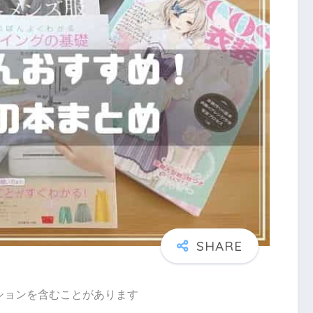
ションを含むことがあります