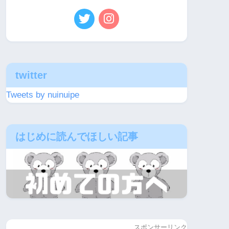
twitter
Tweets by nuinuipe
はじめに読んでほしい記事
スポンサーリンク