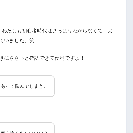
。わたしも初心者時代はさっぱりわからなくて、よ
ていました。笑
きにささっと確認できて便利ですよ！
ろあって悩んでしまう。