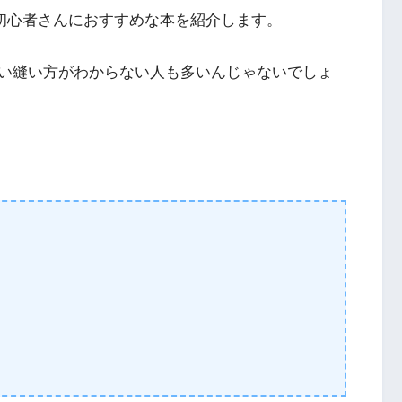
ン初心者さんにおすすめな本を紹介します。
い縫い方がわからない人も多いんじゃないでしょ