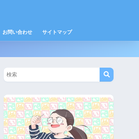
お問い合わせ
サイトマップ