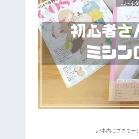
記事内にプロモー