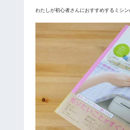
わたしが初心者さんにおすすめするミシンの本