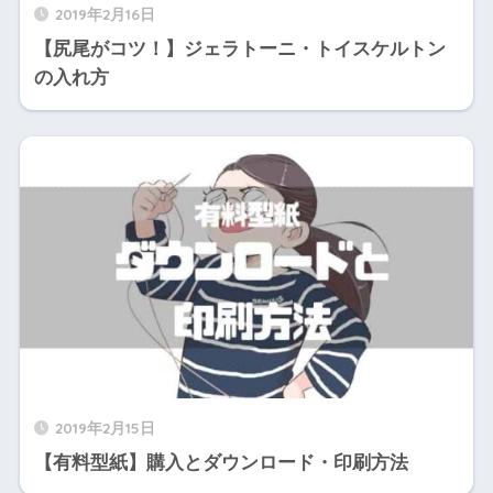
2019年2月16日
【尻尾がコツ！】ジェラトーニ・トイスケルトン
の入れ方
2019年2月15日
【有料型紙】購入とダウンロード・印刷方法