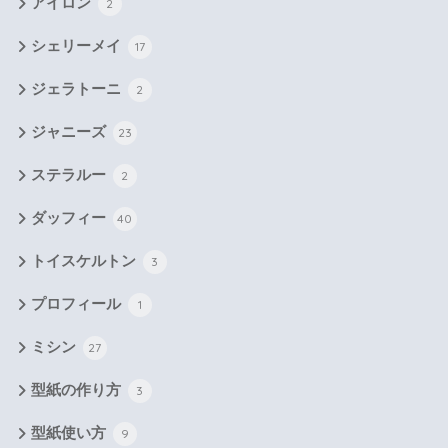
アイロン
2
シェリーメイ
17
ジェラトーニ
2
ジャニーズ
23
ステラルー
2
ダッフィー
40
トイスケルトン
3
プロフィール
1
ミシン
27
型紙の作り方
3
型紙使い方
9