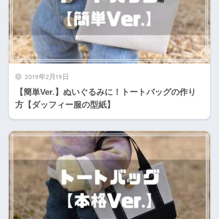
2019年2月19日
【簡単Ver.】ぬいぐるみに！トートバッグの作り
方【ダッフィー服の型紙】