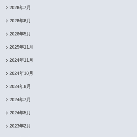
2026年7月
2026年6月
2026年5月
2025年11月
2024年11月
2024年10月
2024年8月
2024年7月
2024年5月
2023年2月