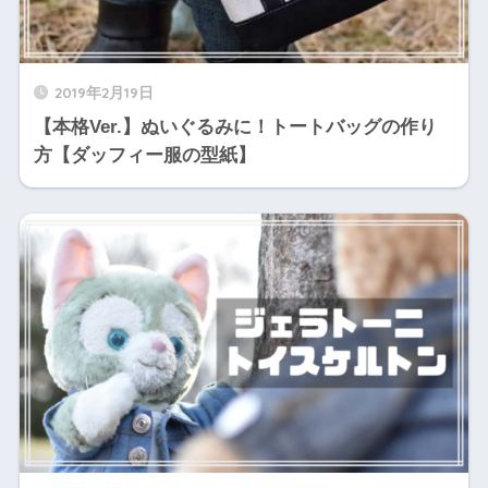
2019年2月19日
【本格Ver.】ぬいぐるみに！トートバッグの作り
方【ダッフィー服の型紙】