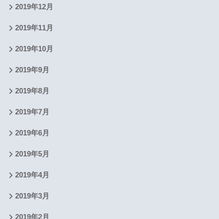
2019年12月
2019年11月
2019年10月
2019年9月
2019年8月
2019年7月
2019年6月
2019年5月
2019年4月
2019年3月
2019年2月