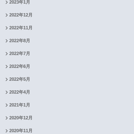
2023年1月
2022年12月
2022年11月
2022年8月
2022年7月
2022年6月
2022年5月
2022年4月
2021年1月
2020年12月
2020年11月