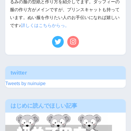
るみの服の型紙と作り方を紹介してます。ダッフィーの
服の作り方がメインですが、プリンスキャットも持って
います。ぬい服を作りたい人のお手伝いになれば嬉しい
です♪
詳しくはこちらからっ。
twitter
Tweets by nuinuipe
はじめに読んでほしい記事