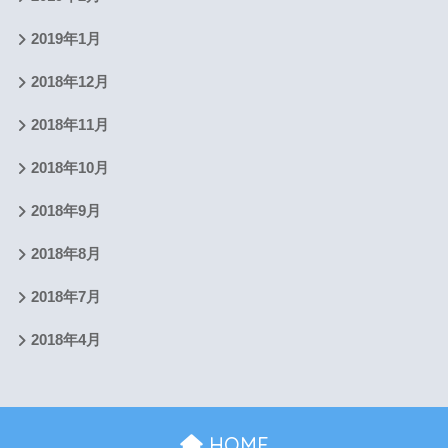
2019年1月
2018年12月
2018年11月
2018年10月
2018年9月
2018年8月
2018年7月
2018年4月
HOME