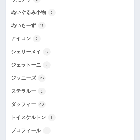
ぬいぐるみ小物
5
ぬいもーず
13
アイロン
2
シェリーメイ
17
ジェラトーニ
2
ジャニーズ
23
ステラルー
2
ダッフィー
40
トイスケルトン
3
プロフィール
1