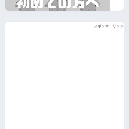
スポンサーリンク