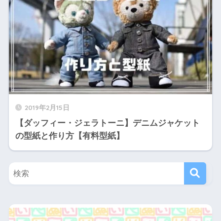
2019年2月15日
【ダッフィー・ジェラトーニ】デニムジャケット
の型紙と作り方【有料型紙】