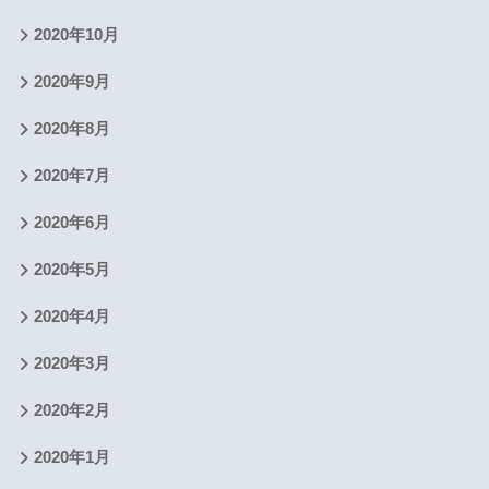
2020年10月
2020年9月
2020年8月
2020年7月
2020年6月
2020年5月
2020年4月
2020年3月
2020年2月
2020年1月