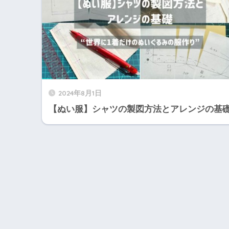
2024年8月1日
【ぬい服】シャツの製図方法とアレンジの基