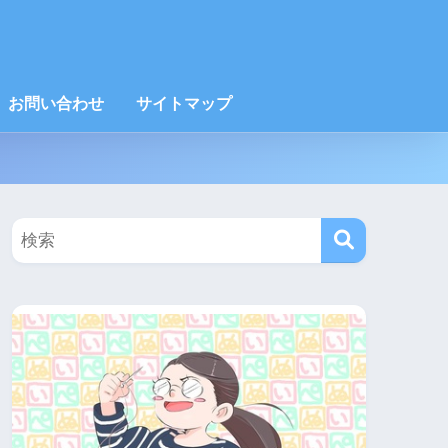
お問い合わせ
サイトマップ