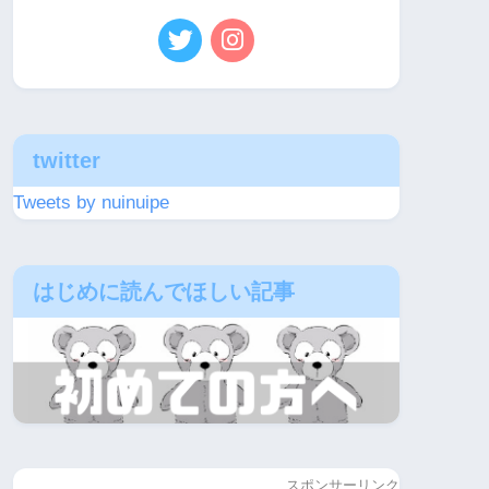
twitter
Tweets by nuinuipe
はじめに読んでほしい記事
スポンサーリンク