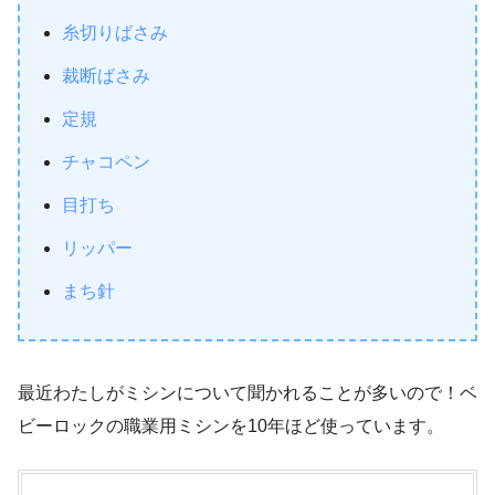
糸切りばさみ
裁断ばさみ
定規
チャコペン
目打ち
リッパー
まち針
最近わたしがミシンについて聞かれることが多いので！ベ
ビーロックの職業用ミシンを10年ほど使っています。