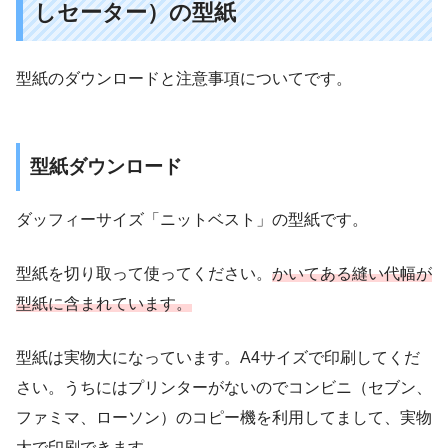
しセーター）の型紙
型紙のダウンロードと注意事項についてです。
型紙ダウンロード
ダッフィーサイズ「ニットベスト」の型紙です。
型紙を切り取って使ってください。
かいてある縫い代幅が
型紙に含まれています。
型紙は実物大になっています。A4サイズで印刷してくだ
さい。うちにはプリンターがないのでコンビニ（セブン、
ファミマ、ローソン）のコピー機を利用してまして、実物
大で印刷できます。