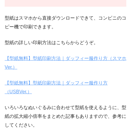
型紙はスマホから直接ダウンロードできて、コンビニのコ
ピー機で印刷できます。
型紙の詳しい印刷方法はこちらからどうぞ。
【型紙無料】型紙印刷方法｜ダッフィー服作り方（スマホ
Ver.）
【型紙無料】型紙印刷方法｜ダッフィー服作り方
（USBVer.）
いろいろなぬいぐるみに合わせて型紙を使えるように、型
紙の拡大縮小倍率をまとめた記事もありますので、参考に
してください。