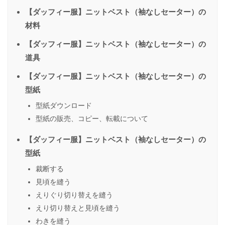
【ダッフィー服】ニットベスト（袖なしセーター）の
材料
【ダッフィー服】ニットベスト（袖なしセーター）の
道具
【ダッフィー服】ニットベスト（袖なしセーター）の
型紙
型紙ダウンロード
型紙の販売、コピー、転載について
【ダッフィー服】ニットベスト（袖なしセーター）の
型紙
裁断する
見頃を縫う
えりぐり切り替えを縫う
えり切り替えと見頃を縫う
わきを縫う