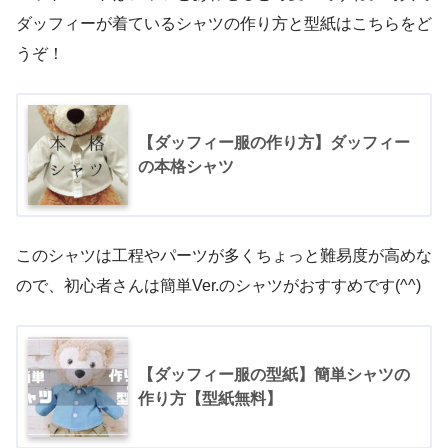
ダッフィーが着ているシャツの作り方と型紙はこちらをど
うぞ！
【ダッフィー服の作り方】ダッフィー
の本格シャツ
このシャツは工程やパーツが多くちょっと難易度が高めな
ので、初心者さんは簡単Ver.のシャツがおすすめです(^^)
【ダッフィー服の型紙】簡単シャツの
作り方【型紙無料】