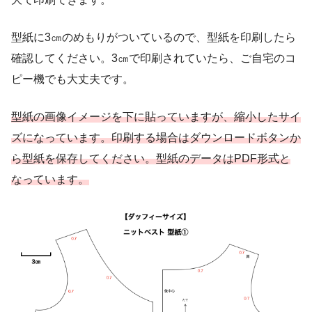
型紙に3㎝のめもりがついているので、型紙を印刷したら
確認してください。3㎝で印刷されていたら、ご自宅のコ
ピー機でも大丈夫です。
型紙の画像イメージを下に貼っていますが、縮小したサイ
ズになっています。印刷する場合はダウンロードボタンか
ら型紙を保存してください。型紙のデータはPDF形式と
なっています。