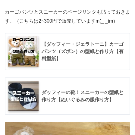
カーゴパンツとスニーカーのページリンクも貼っておきま
す。（こちらは2~300円で販売していますm(_ _)m）
【ダッフィー・ジェラトーニ】カーゴ
パンツ（ズボン）の型紙と作り方【有
料型紙】
ダッフィーの靴！スニーカーの型紙と
作り方【ぬいぐるみの服作り方】