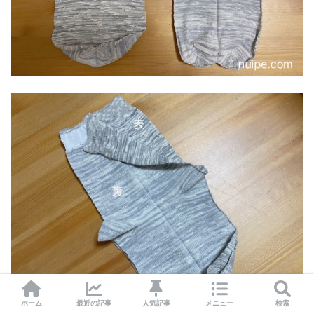
ホーム
最近の記事
人気記事
メニュー
検索