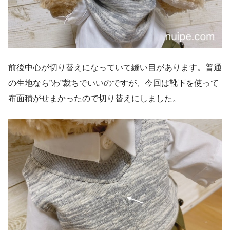
前後中心が切り替えになっていて縫い目があります。普通
の生地なら”わ”裁ちでいいのですが、今回は靴下を使って
布面積がせまかったので切り替えにしました。