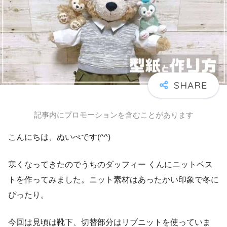
記事内にプロモーションを含むことがあります
こんにちは、ぬいぺです(^^)
寒くなってきたのでうちのダッフィー くんにニットベス
トを作ってみました。ニット素材はあったかい印象で冬に
ぴったり。
今回は見頃は靴下、切替部分はリブニットを使っていま