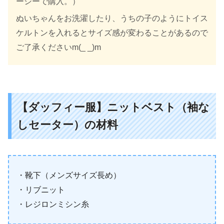
ーシーで購入。）
ぬいちゃんをお洗濯したり、うちの子のようにトイス
ケルトンを入れるとサイズ感が変わることがあるので
ご了承くださいm(_ _)m
【ダッフィー服】ニットベスト（袖な
しセーター）の材料
・靴下（メンズサイズ長め）
・リブニット
・レジロンミシン糸