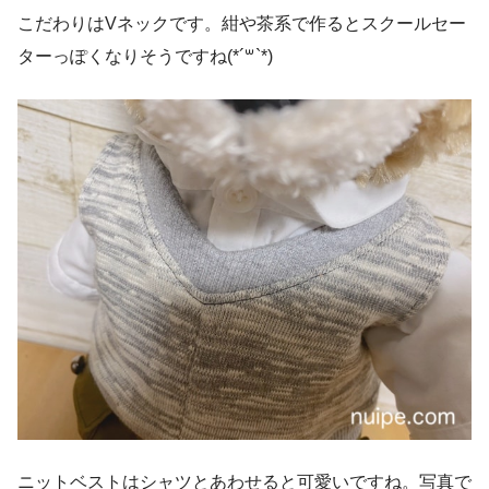
こだわりはVネックです。紺や茶系で作るとスクールセー
ターっぽくなりそうですね(*´꒳`*)
ニットベストはシャツとあわせると可愛いですね。写真で