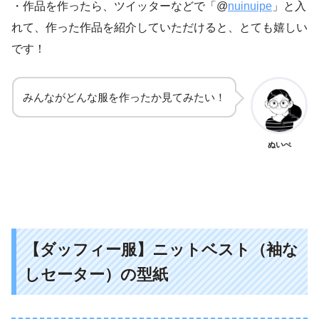
・作品を作ったら、ツイッターなどで「@
nuinuipe
」と入
れて、作った作品を紹介していただけると、とても嬉しい
です！
みんながどんな服を作ったか見てみたい！
ぬいぺ
【ダッフィー服】ニットベスト（袖な
しセーター）の型紙