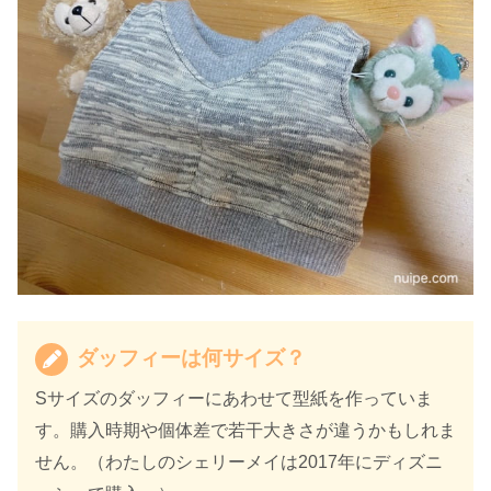
ダッフィーは何サイズ？
Sサイズのダッフィーにあわせて型紙を作っていま
す。購入時期や個体差で若干大きさが違うかもしれま
せん。（わたしのシェリーメイは2017年にディズニ