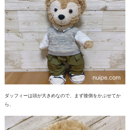
ダッフィーは頭が大きめなので、まず後側をかぶせてか
ら、