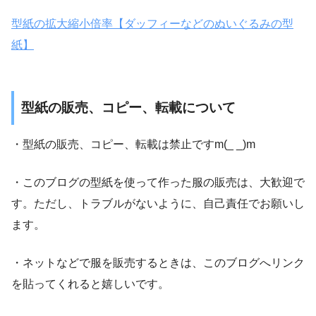
型紙の拡大縮小倍率【ダッフィーなどのぬいぐるみの型
紙】
型紙の販売、コピー、転載について
・型紙の販売、コピー、転載は禁止ですm(_ _)m
・このブログの型紙を使って作った服の販売は、大歓迎で
す。ただし、トラブルがないように、自己責任でお願いし
ます。
・ネットなどで服を販売するときは、このブログへリンク
を貼ってくれると嬉しいです。