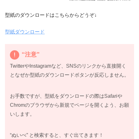
型紙のダウンロードはこちらからどうぞ↓
型紙ダウンロード
“注意”
TwitterやInstagramなど、SNSのリンクから直接開く
となぜか型紙のダウンロードボタンが反応しません。
お手数ですが、型紙をダウンロードの際はSafariや
Chromのブラウザから新規でページを開くよう、お願
いします。
“ぬいぺ” と検索すると、すぐ出てきます！