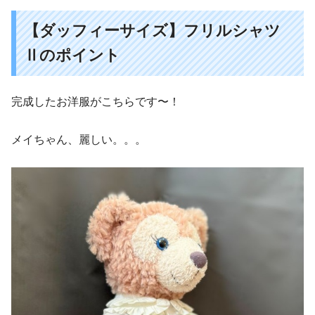
【ダッフィーサイズ】フリルシャツ
Ⅱのポイント
完成したお洋服がこちらです〜！
メイちゃん、麗しい。。。