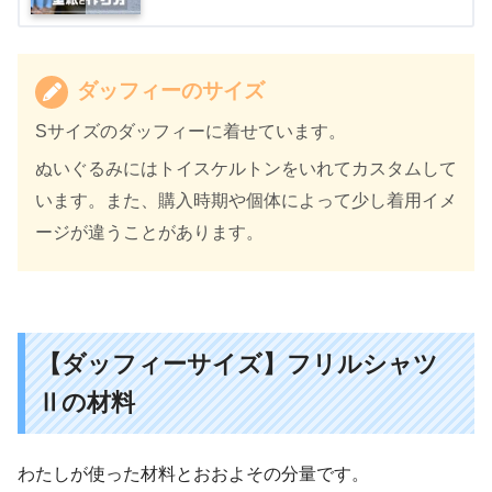
ダッフィーのサイズ
Sサイズのダッフィーに着せています。
ぬいぐるみにはトイスケルトンをいれてカスタムして
います。また、購入時期や個体によって少し着用イメ
ージが違うことがあります。
【ダッフィーサイズ】フリルシャツ
Ⅱの材料
わたしが使った材料とおおよその分量です。