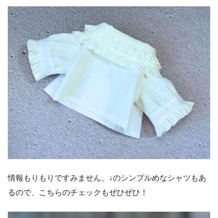
情報もりもりですみません、↓のシンプルめなシャツもあ
るので、こちらのチェックもぜひぜひ！