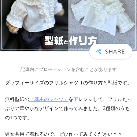
記事内にプロモーションを含むことがあります
ダッフィーサイズのフリルシャツⅡの作り方と型紙です。
無料型紙の
「基本のシャツ」
をアレンジして、フリルたっ
ぷりの華やかなデザインで作ってみました。3種類のうち
の1つです。
男女共用で着れるので、ぜひ作ってみてください＾＾