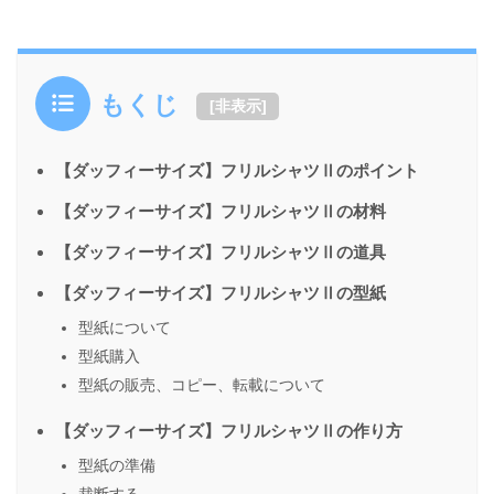
もくじ
[
非表示
]
【ダッフィーサイズ】フリルシャツⅡのポイント
【ダッフィーサイズ】フリルシャツⅡの材料
【ダッフィーサイズ】フリルシャツⅡの道具
【ダッフィーサイズ】フリルシャツⅡの型紙
型紙について
型紙購入
型紙の販売、コピー、転載について
【ダッフィーサイズ】フリルシャツⅡの作り方
型紙の準備