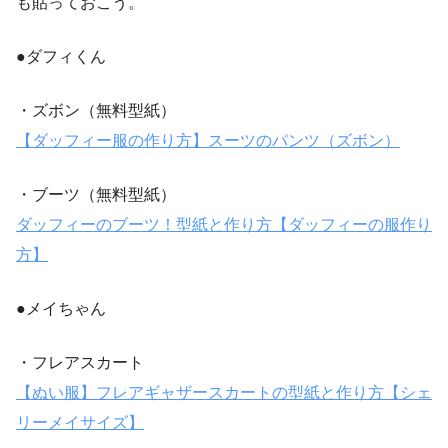
も貼っておこう。
●ダフィくん
・ズボン（無料型紙）
【ダッフィー服の作り方】スーツのパンツ（ズボン）
・ブーツ（無料型紙）
ダッフィーのブーツ！型紙と作り方【ダッフィーの服作り
方】
●メイちゃん
・フレアスカート
【ぬい服】フレアギャザースカートの型紙と作り方【シェ
リーメイサイズ】