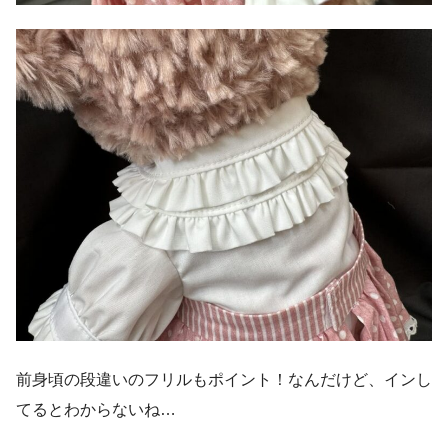
前身頃の段違いのフリルもポイント！なんだけど、インし
てるとわからないね…