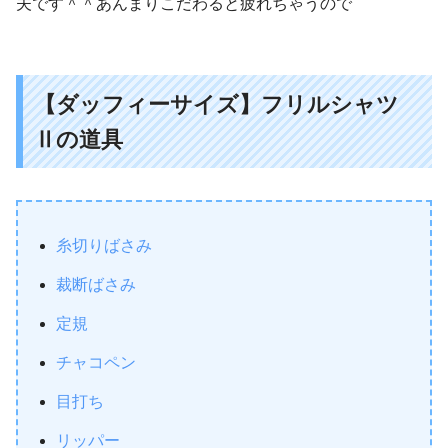
夫です＾＾あんまりこだわると疲れちゃうので
【ダッフィーサイズ】フリルシャツ
Ⅱの道具
糸切りばさみ
裁断ばさみ
定規
チャコペン
目打ち
リッパー