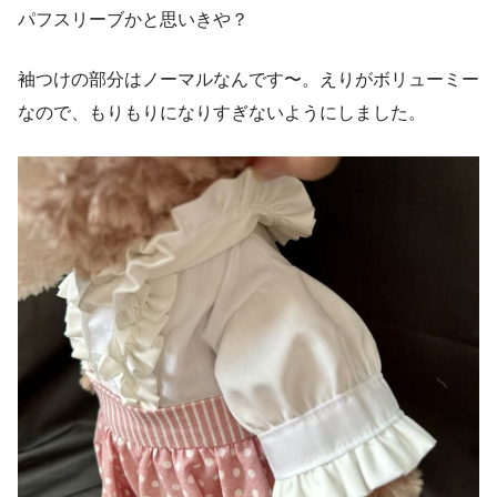
パフスリーブかと思いきや？
袖つけの部分はノーマルなんです〜。えりがボリューミー
なので、もりもりになりすぎないようにしました。