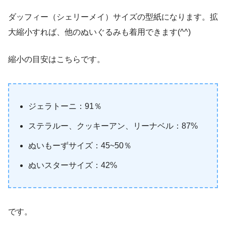
ダッフィー（シェリーメイ）サイズの型紙になります。拡
大縮小すれば、他のぬいぐるみも着用できます(^^)
縮小の目安はこちらです。
ジェラトーニ：91％
ステラルー、クッキーアン、リーナベル：87%
ぬいもーずサイズ：45~50％
ぬいスターサイズ：42%
です。