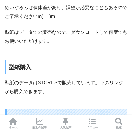
ぬいぐるみは個体差があり、調整が必要なこともあるので
ご了承くださいm(_ _)m
型紙はデータでの販売なので、ダウンロードして何度でも
お使いいただけます。
型紙購入
型紙のデータはSTORESで販売しています。下のリンク
から購入できます。
STORES
ホーム
最近の記事
人気記事
メニュー
検索