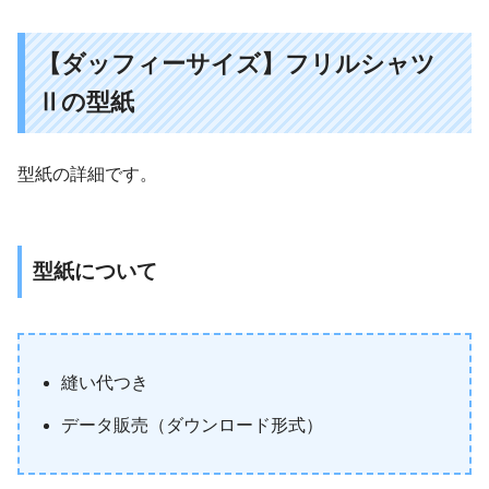
【ダッフィーサイズ】フリルシャツ
Ⅱの型紙
型紙の詳細です。
型紙について
縫い代つき
データ販売（ダウンロード形式）