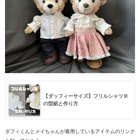
【ダッフィーサイズ】フリルシャツⅢ
の型紙と作り方
ダフィくんとメイちゃんが着用しているアイテムのリンク