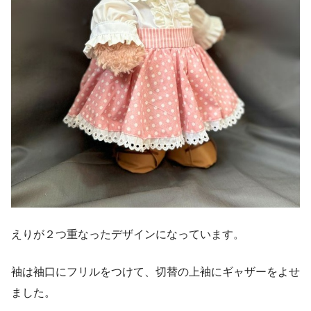
えりが２つ重なったデザインになっています。
袖は袖口にフリルをつけて、切替の上袖にギャザーをよせ
ました。