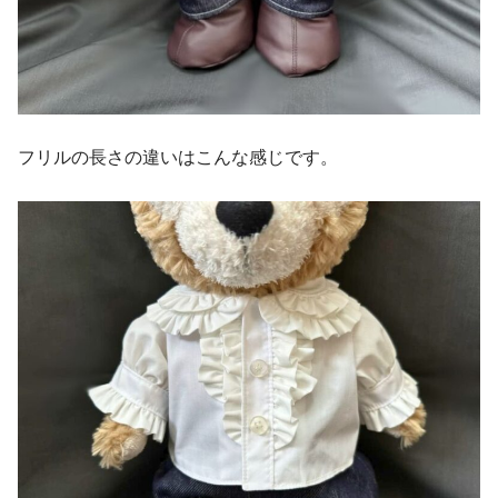
フリルの長さの違いはこんな感じです。