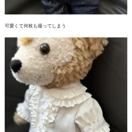
可愛くて何枚も撮ってしまう