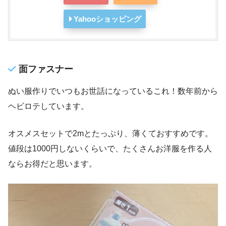
Yahooショッピング
面ファスナー
ぬい服作りでいつもお世話になっているこれ！数年前から
ヘビロテしています。
オスメスセットで2mとたっぷり、薄くておすすめです。
値段は1000円しないくらいで、たくさんお洋服を作る人
ならお得だと思います。