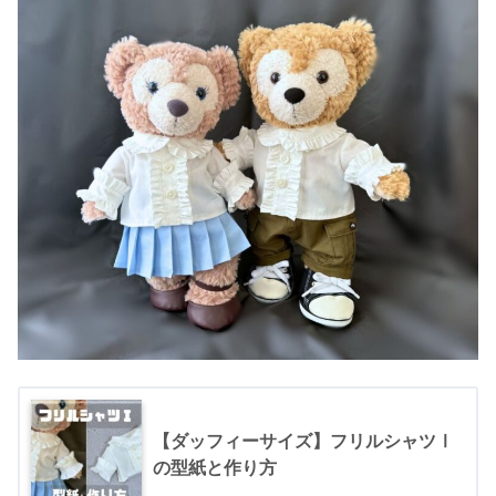
【ダッフィーサイズ】フリルシャツⅠ
の型紙と作り方