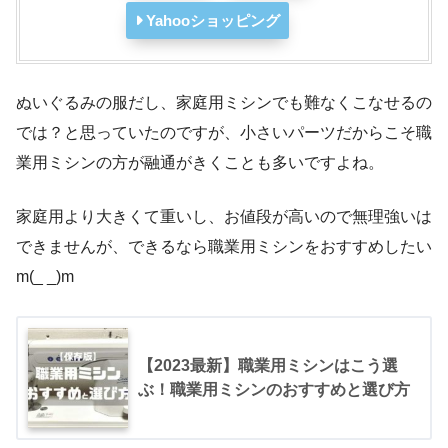
Yahooショッピング
ぬいぐるみの服だし、家庭用ミシンでも難なくこなせるの
では？と思っていたのですが、小さいパーツだからこそ職
業用ミシンの方が融通がきくことも多いですよね。
家庭用より大きくて重いし、お値段が高いので無理強いは
できませんが、できるなら職業用ミシンをおすすめしたい
m(_ _)m
【2023最新】職業用ミシンはこう選
ぶ！職業用ミシンのおすすめと選び方