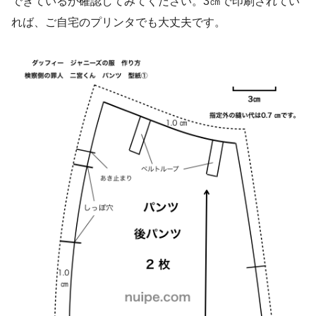
できているか確認してみてください。3㎝で印刷されてい
れば、ご自宅のプリンタでも大丈夫です。