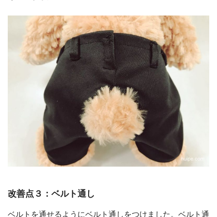
改善点３：ベルト通し
ベルトを通せるようにベルト通しをつけました。ベルト通