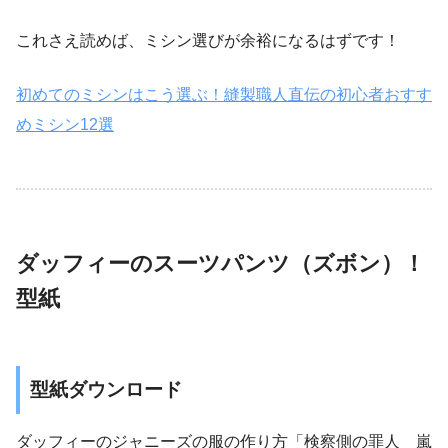
これさえ読めば、ミシン選びが余裕になるはずです！
初めてのミシンはこう選ぶ！縫製職人直伝の初心者おすす
めミシン12選
ダッフィーのスーツパンツ（ズボン）！
型紙
型紙ダウンロード
ダッフィーのジャニーズの服の作り方「検察側の罪人 嵐