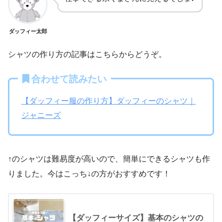
ダッフィー太郎
シャツの作り方の記事はこちらからどうぞ。
合わせて読みたい
【ダッフィー服の作り方】ダッフィーのシャツ｜
ジャニーズ
↑のシャツは難易度が高いので、簡単にできるシャツも作
りました。今はこっち↓の方がおすすめです！
【ダッフィーサイズ】基本のシャツの