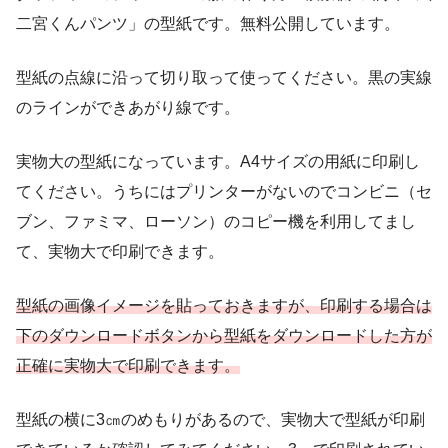
二宮くんパンツ」の型紙です。無料公開しています。
型紙の点線に沿って切り取って使ってください。黒の実線
のラインができあがり線です。
実物大の型紙になっています。A4サイズの用紙に印刷し
てください。うちにはプリンターがないのでコンビニ（セ
ブン、ファミマ、ローソン）のコピー機を利用してまし
て、実物大で印刷できます。
型紙の画像イメージを貼っておきますが、印刷する場合は
下のダウンロードボタンから型紙をダウンロードした方が
正確に実物大で印刷できます。
型紙の横に3㎝のめもりがあるので、実物大で型紙が印刷