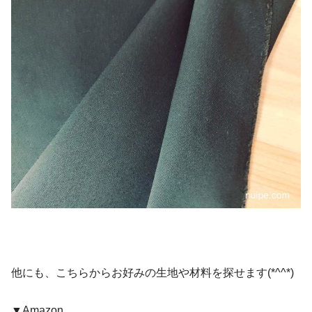
他にも、こちらからお好みの生地や材料を探せます(*^^*)
▼Amazon