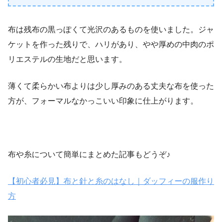
布は残布の黒っぽくて光沢のあるものを使いました。ジャ
ケットを作った残りで、ハリがあり、やや厚めの中肉のポ
リエステルの生地だと思います。
薄くて柔らかい布よりは少し厚みのある丈夫な布を使った
方が、フォーマルなかっこいい印象に仕上がります。
布や糸について簡単にまとめた記事もどうぞ♪
【初心者必見】布と針と糸のはなし｜ダッフィーの服作り
方