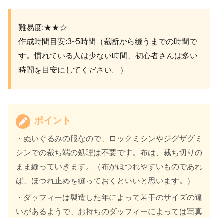
難易度:★★☆
作成時間目安:3~5時間（裁断から縫うまでの時間で
す。慣れている人は少ない時間、初心者さんは多い
時間を目安にしてください。）
ポイント
・ぬいぐるみの服なので、ロックミシンやジグザグミ
シンでの裁ち端の処理は不要です。布は、裁ち切りの
まま縫っていきます。（布がほつれやすいものであれ
ば、ほつれ止めを縫っておくといいと思います。）
・ダッフィーは製造した年によって若干のサイズの違
いがあるようで、お持ちのダッフィーによっては写真