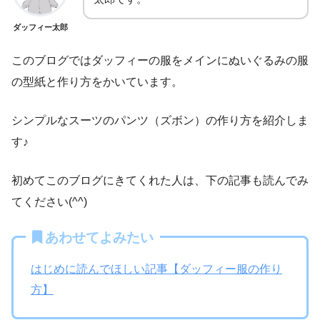
ダッフィー太郎
このブログではダッフィーの服をメインにぬいぐるみの服
の型紙と作り方をかいています。
シンプルなスーツのパンツ（ズボン）の作り方を紹介しま
す♪
初めてこのブログにきてくれた人は、下の記事も読んでみ
てください(^^)
あわせてよみたい
はじめに読んでほしい記事【ダッフィー服の作り
方】