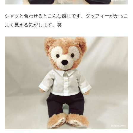
シャツと合わせるとこんな感じです。ダッフィーがかっこ
よく見える気がします。笑