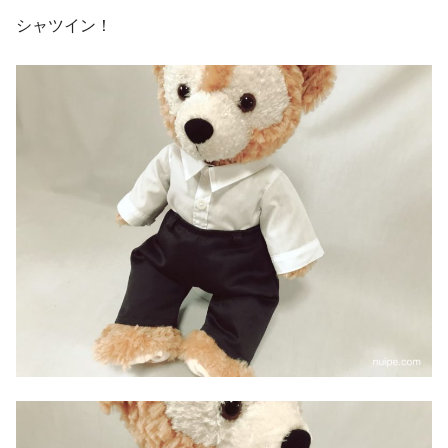
シャツイン！