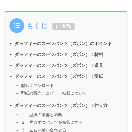
もくじ
[
非表示
]
ダッフィーのスーツパンツ（ズボン）のポイント
ダッフィーのスーツパンツ（ズボン）！材料
ダッフィーのスーツパンツ（ズボン）！道具
ダッフィーのスーツパンツ（ズボン）！型紙
型紙ダウンロード
型紙の販売、コピー、転載について
ダッフィーのスーツパンツ（ズボン）！作り方
１ 型紙の準備と裁断
２ 片方ずつパンツを筒状にする
３ 左右を縫い合わせる