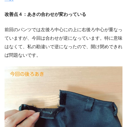
改善点４：あきの合わせが変わっている
前回のパンツでは左後ろ中心にの上に右後ろ中心が重なっ
ていますが、今回は合わせが逆になっています。特に意味
はなくて、私の勘違いで逆になったので、開け閉めできれ
ば問題ないです。