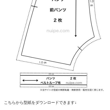
こちらから型紙をダウンロードできます↓