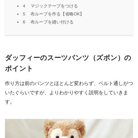
４ マジックテープをつける
５ 布ループを作る【省略OK】
６ 布ループを縫い付ける
ダッフィーのスーツパンツ（ズボン）の
ポイント
作り方は前のパンツとほとんど変わらず、ベルト通しがつ
いたぐらいですが、よりわかりやすく説明をしていきま
す。