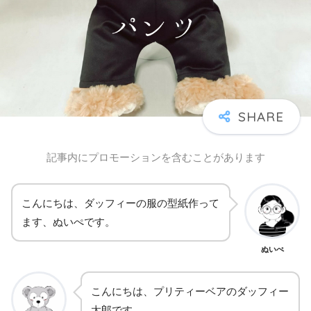
記事内にプロモーションを含むことがあります
こんにちは、ダッフィーの服の型紙作って
ます、ぬいぺです。
ぬいぺ
こんにちは、プリティーベアのダッフィー
太郎です。