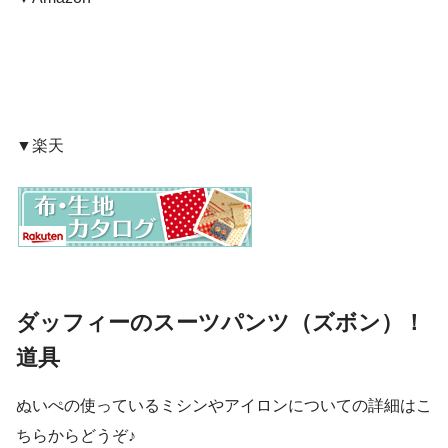
▼楽天
ダッフィーのスーツパンツ（ズボン）！
道具
ぬいぺの使っているミシンやアイロンについての詳細はこ
ちらからどうぞ♪