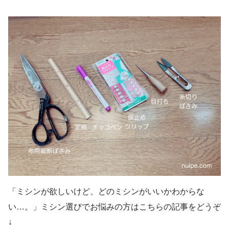
「ミシンが欲しいけど、どのミシンがいいかわからな
い…。」ミシン選びでお悩みの方はこちらの記事をどうぞ
↓