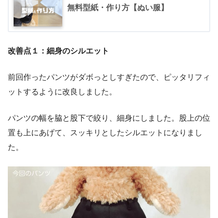
無料型紙・作り方【ぬい服】
改善点１：細身のシルエット
前回作ったパンツがダボっとしすぎたので、ピッタリフィ
ットするように改良しました。
パンツの幅を脇と股下で絞り、細身にしました。股上の位
置も上にあげて、スッキリとしたシルエットになりまし
た。