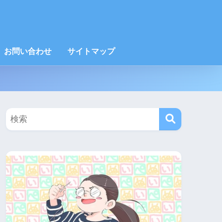
お問い合わせ
サイトマップ