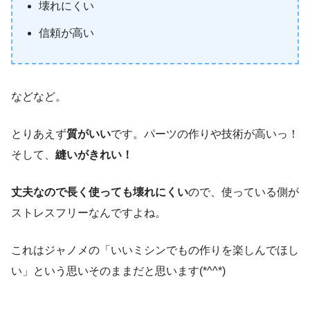
壊れにくい
信頼が高い
などなど。
とりあえず
質がいい
です。パーツの作りや技術が高いっ！
そして、
縫いがきれい！
丈夫なので長く使っても壊れにくい
ので、使っている側が
ストレスフリーなんですよね。
これはジャノメの「いいミシンでもの作りを楽しんでほし
い」という思いそのままだと思います(*^^*)