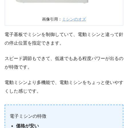
画像引用：
ミシンのオズ
電子基板でミシンを制御していて、電動ミシンと違って針
の停止位置を指定できます。
スピード調節もできて、低速でもある程度パワーが出るの
が特徴です。
電動ミシンより多機能で、電動ミシンをちょっと使いやす
くした感じです。
電子ミシンの特徴
価格が安い