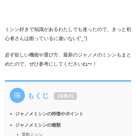
ミシン好きで知識があるわたしでも迷ったので、きっと初
心者さんは困っているに違いない(°_°)
必ず欲しい機能や選び方、最新のジャノメのミシンもまと
めたので、ぜひ参考にしてくださいね〜！
もくじ
[
非表示
]
ジャノメミシンの特徴やポイント
ジャノメミシンの種類
電動ミシン