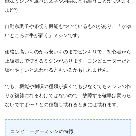
能なミシンを選べば文字や刺繍なども縫うことができます
よ(^^)
自動糸調子や糸切り機能もついているものがあり、「かゆ
いところに手が届く」ミシンです。
価格は高いものから安いものまでピンキリで、初心者から
上級者まで使えるミシンがあります。コンピューターだと
壊れやすいと思われる方もいるかもしれません。
でも、機能や刺繍の種類が多くても少なくてもミシンの作
りが複雑になるわけではないので、故障する確率は変わら
ないですよ〜！どの種類も壊れるときには壊れます。
コンピューターミシンの特徴