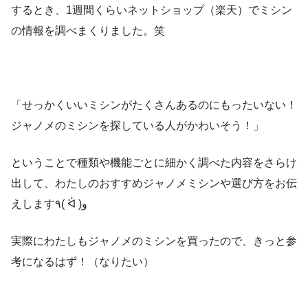
するとき、1週間くらいネットショップ（楽天）でミシン
の情報を調べまくりました。笑
「せっかくいいミシンがたくさんあるのにもったいない！
ジャノメのミシンを探している人がかわいそう！」
ということで種類や機能ごとに細かく調べた内容をさらけ
出して、わたしのおすすめジャノメミシンや選び方をお伝
えします٩( ᐛ )و
実際にわたしもジャノメのミシンを買ったので、きっと参
考になるはず！（なりたい）