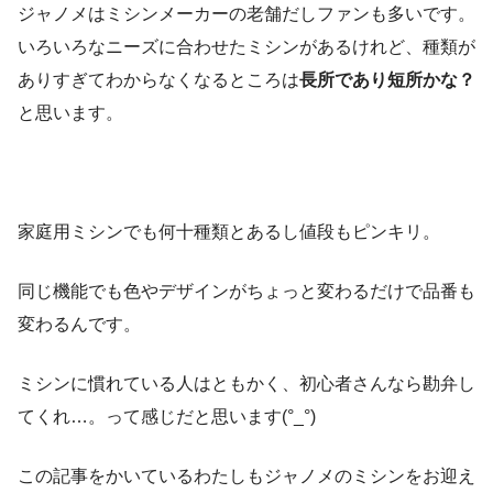
ジャノメはミシンメーカーの老舗だしファンも多いです。
いろいろなニーズに合わせたミシンがあるけれど、種類が
ありすぎてわからなくなるところは
長所であり短所かな？
と思います。
家庭用ミシンでも何十種類とあるし値段もピンキリ。
同じ機能でも色やデザインがちょっと変わるだけで品番も
変わるんです。
ミシンに慣れている人はともかく、初心者さんなら勘弁し
てくれ…。って感じだと思います(°_°)
この記事をかいているわたしもジャノメのミシンをお迎え