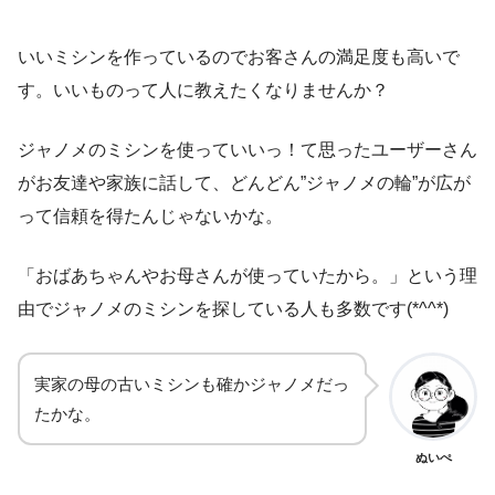
いいミシンを作っているのでお客さんの満足度も高いで
す。いいものって人に教えたくなりませんか？
ジャノメのミシンを使っていいっ！て思ったユーザーさん
がお友達や家族に話して、どんどん”ジャノメの輪”が広が
って信頼を得たんじゃないかな。
「おばあちゃんやお母さんが使っていたから。」という理
由でジャノメのミシンを探している人も多数です(*^^*)
実家の母の古いミシンも確かジャノメだっ
たかな。
ぬいぺ