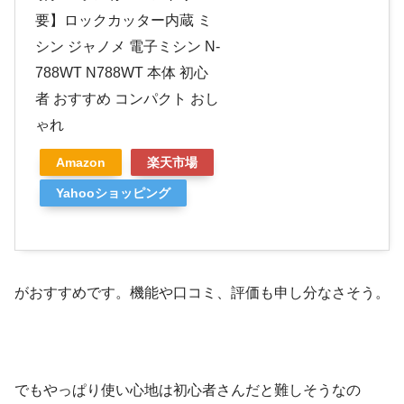
要】ロックカッター内蔵 ミ
シン ジャノメ 電子ミシン N-
788WT N788WT 本体 初心
者 おすすめ コンパクト おし
ゃれ
Amazon
楽天市場
Yahooショッピング
がおすすめです。機能や口コミ、評価も申し分なさそう。
でもやっぱり使い心地は初心者さんだと難しそうなの