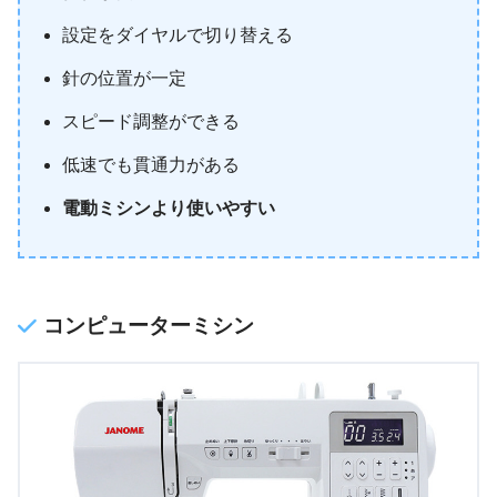
設定をダイヤルで切り替える
針の位置が一定
スピード調整ができる
低速でも貫通力がある
電動ミシンより使いやすい
コンピューターミシン