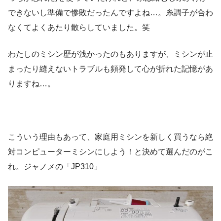
できないし準備で惨敗だったんですよね…。糸調子が合わ
なくてよくあたり散らしていました。笑
わたしのミシン歴が浅かったのもありますが、ミシンが止
まったり縫えないトラブルも頻発して心が折れた記憶があ
りますね…。
こういう理由もあって、家庭用ミシンを新しく買うなら絶
対コンピューターミシンにしよう！と決めて選んだのがこ
れ。ジャノメの「JP310」