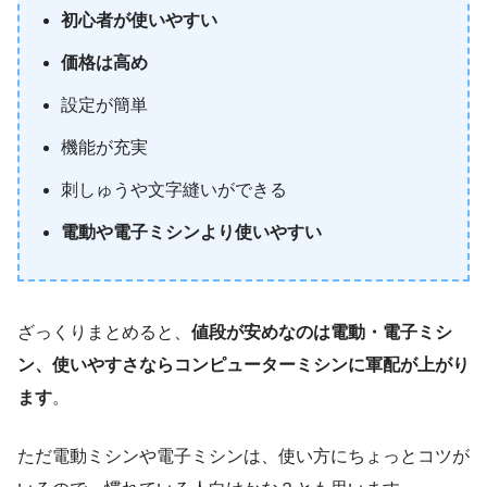
初心者が使いやすい
価格は高め
設定が簡単
機能が充実
刺しゅうや文字縫いができる
電動や電子ミシンより使いやすい
ざっくりまとめると、
値段が安めなのは電動・電子ミシ
ン、使いやすさならコンピューターミシンに軍配が上がり
ます
。
ただ電動ミシンや電子ミシンは、使い方にちょっとコツが