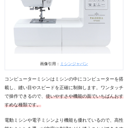
画像引用：
ミシンジャパン
コンピューターミシンはミシンの中にコンピューターを搭
載し、縫い目やスピードを正確に制御します。ワンタッチ
で操作できるので、
使いやすさや機能の面でいちばんおす
すめな種類です。
電動ミシンや電子ミシンより機能も優れているので、高性