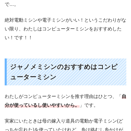
で…。
絶対電動ミシンや電子ミシンがいい！というこだわりがな
い限り、わたしはコンピューターミシンをおすすめした
い！です！！
ジャノメミシンのおすすめはコンピ
ューターミシン
わたしがコンピューターミシンを推す理由はひとつ、「
自
分が使っているし使いやすいから。
」です。
実家にいたときは母の嫁入り道具の電動か電子ミシン(ど
っちか忘れた)を使っていたけれど、糸は絡むし糸かけが