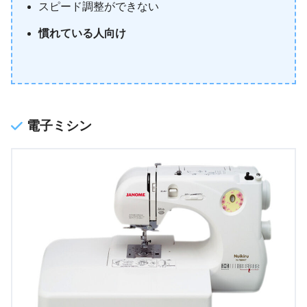
スピード調整ができない
慣れている人向け
電子ミシン