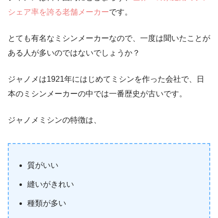
シェア率を誇る老舗メーカー
です。
とても有名なミシンメーカーなので、一度は聞いたことが
ある人が多いのではないでしょうか？
ジャノメは1921年にはじめてミシンを作った会社で、日
本のミシンメーカーの中では一番歴史が古いです。
ジャノメミシンの特徴は、
質がいい
縫いがきれい
種類が多い