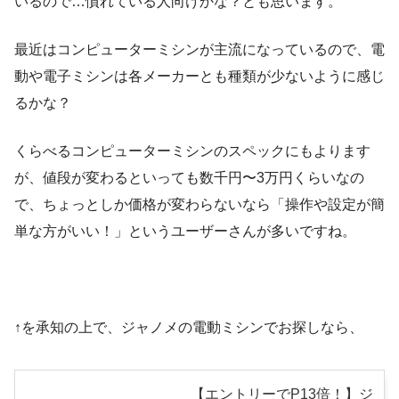
いるので…慣れている人向けかな？とも思います。
最近はコンピューターミシンが主流になっているので、電
動や電子ミシンは各メーカーとも種類が少ないように感じ
るかな？
くらべるコンピューターミシンのスペックにもよります
が、値段が変わるといっても数千円〜3万円くらいなの
で、ちょっとしか価格が変わらないなら「操作や設定が簡
単な方がいい！」というユーザーさんが多いですね。
↑を承知の上で、ジャノメの電動ミシンでお探しなら、
【エントリーでP13倍！】ジ