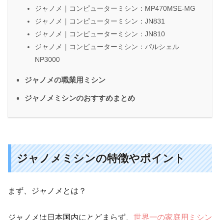
ジャノメ｜コンピューターミシン：MP470MSE-MG
ジャノメ｜コンピューターミシン：JN831
ジャノメ｜コンピューターミシン：JN810
ジャノメ｜コンピューターミシン：パルシェル
NP3000
ジャノメの職業用ミシン
ジャノメミシンのおすすめまとめ
ジャノメミシンの特徴やポイント
まず、ジャノメとは？
ジャノメは日本国内にとどまらず、
世界一の家庭用ミシン