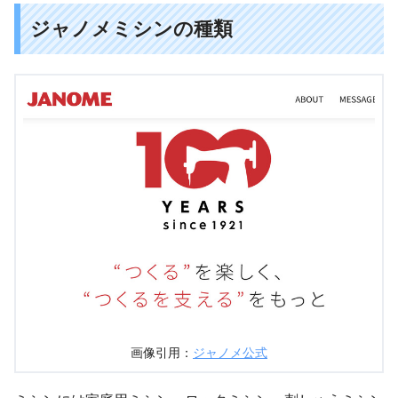
ジャノメミシンの種類
画像引用：
ジャノメ公式