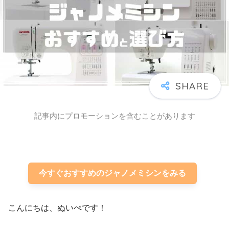
記事内にプロモーションを含むことがあります
今すぐおすすめのジャノメミシンをみる
こんにちは、ぬいぺです！