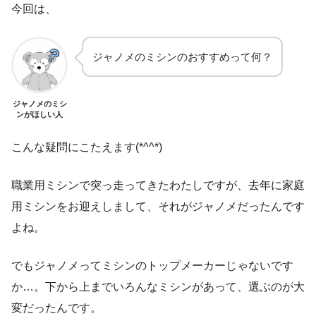
今回は、
ジャノメのミシンのおすすめって何？
ジャノメのミシ
ンがほしい人
こんな疑問にこたえます(*^^*)
職業用ミシンで突っ走ってきたわたしですが、去年に家庭
用ミシンをお迎えしまして、それがジャノメだったんです
よね。
でもジャノメってミシンのトップメーカーじゃないです
か…。下から上までいろんなミシンがあって、選ぶのが大
変だったんです。