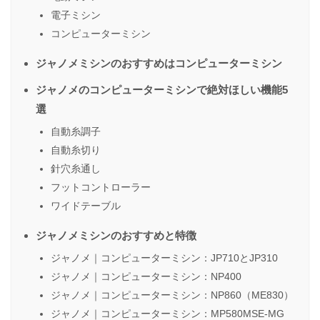
電子ミシン
コンピューターミシン
ジャノメミシンのおすすめはコンピューターミシン
ジャノメのコンピューターミシンで絶対ほしい機能5
選
自動糸調子
自動糸切り
針穴糸通し
フットコントローラー
ワイドテーブル
ジャノメミシンのおすすめと特徴
ジャノメ｜コンピューターミシン：JP710とJP310
ジャノメ｜コンピューターミシン：NP400
ジャノメ｜コンピューターミシン：NP860（ME830）
ジャノメ｜コンピューターミシン：MP580MSE-MG