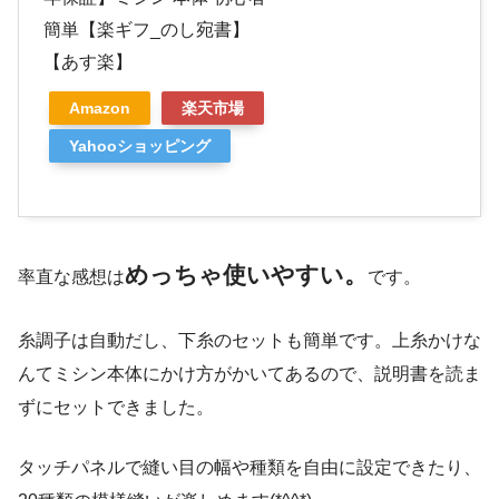
簡単【楽ギフ_のし宛書】
【あす楽】
Amazon
楽天市場
Yahooショッピング
めっちゃ使いやすい。
率直な感想は
です。
糸調子は自動だし、下糸のセットも簡単です。上糸かけな
んてミシン本体にかけ方がかいてあるので、説明書を読ま
ずにセットできました。
タッチパネルで縫い目の幅や種類を自由に設定できたり、