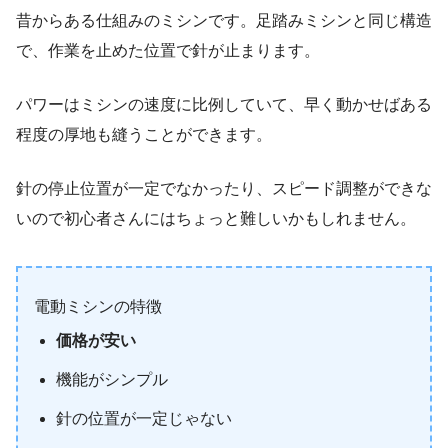
昔からある仕組みのミシンです。足踏みミシンと同じ構造
で、作業を止めた位置で針が止まります。
パワーはミシンの速度に比例していて、早く動かせばある
程度の厚地も縫うことができます。
針の停止位置が一定でなかったり、スピード調整ができな
いので初心者さんにはちょっと難しいかもしれません。
電動ミシンの特徴
価格が安い
機能がシンプル
針の位置が一定じゃない