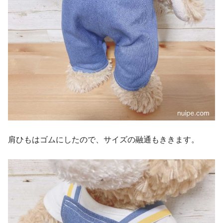
肩ひもはゴムにしたので、サイズの融通もききます。