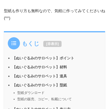
型紙も作り方も無料なので、気軽に作ってみてくださいね
(^^)
もくじ
[
非表示
]
【ぬいぐるみのサロペット】ポイント
【ぬいぐるみのサロペット】材料
【ぬいぐるみのサロペット】道具
【ぬいぐるみのサロペット】型紙
型紙ダウンロード
型紙の販売、コピー、転載について