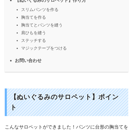
【ぬいぐるみのサロペット】作り方
スリムパンツを作る
胸当てを作る
胸当てとパンツを縫う
肩ひもを縫う
ステッチする
マジックテープをつける
お問い合わせ
【ぬいぐるみのサロペット】ポイン
ト
こんなサロペットができました！パンツに台形の胸当てを