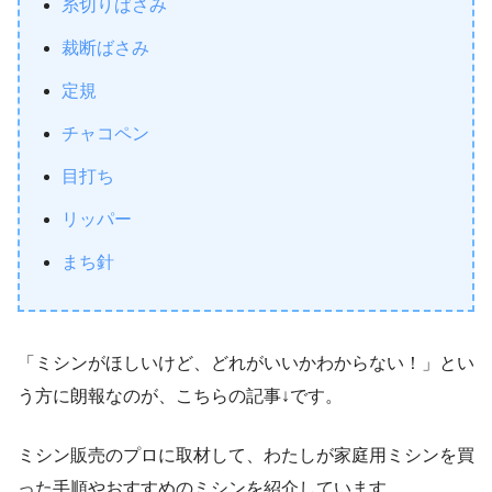
糸切りばさみ
裁断ばさみ
定規
チャコペン
目打ち
リッパー
まち針
「ミシンがほしいけど、どれがいいかわからない！」とい
う方に朗報なのが、こちらの記事↓です。
ミシン販売のプロに取材して、わたしが家庭用ミシンを買
った手順やおすすめのミシンを紹介しています。