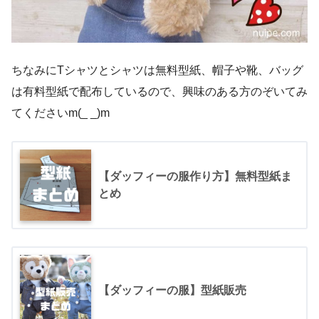
ちなみにTシャツとシャツは無料型紙、帽子や靴、バッグ
は有料型紙で配布しているので、興味のある方のぞいてみ
てくださいm(_ _)m
【ダッフィーの服作り方】無料型紙ま
とめ
【ダッフィーの服】型紙販売