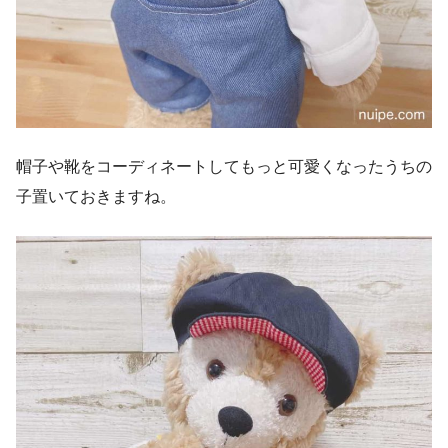
帽子や靴をコーディネートしてもっと可愛くなったうちの
子置いておきますね。