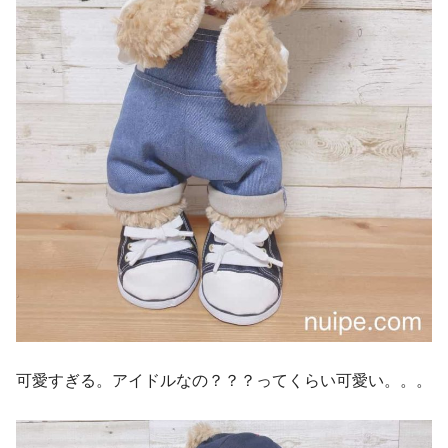
可愛すぎる。アイドルなの？？？ってくらい可愛い。。。