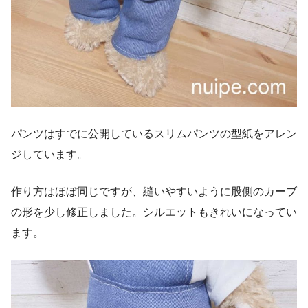
パンツはすでに公開しているスリムパンツの型紙をアレン
ジしています。
作り方はほぼ同じですが、縫いやすいように股側のカーブ
の形を少し修正しました。シルエットもきれいになってい
ます。