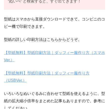
“ぬいぺ” と検索すると、すぐ出てきます！
型紙はスマホから直接ダウンロードできて、コンビニのコ
ピー機で印刷できます。
型紙の詳しい印刷方法はこちらからどうぞ。
【型紙無料】型紙印刷方法｜ダッフィー服作り方（スマホ
Ver.）
【型紙無料】型紙印刷方法｜ダッフィー服作り方
（USBVer.）
いろいろなぬいぐるみに合わせて型紙を使えるように、型
紙の拡大縮小倍率をまとめた記事もありますので、参考に
してください。