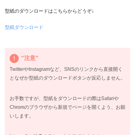
型紙のダウンロードはこちらからどうぞ↓
型紙ダウンロード
“注意”
TwitterやInstagramなど、SNSのリンクから直接開く
となぜか型紙のダウンロードボタンが反応しません。
お手数ですが、型紙をダウンロードの際はSafariや
Chromのブラウザから新規でページを開くよう、お願
いします。