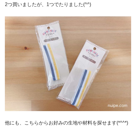
2つ買いましたが、1つでたりました(^^)
他にも、こちらからお好みの生地や材料を探せます(*^^*)