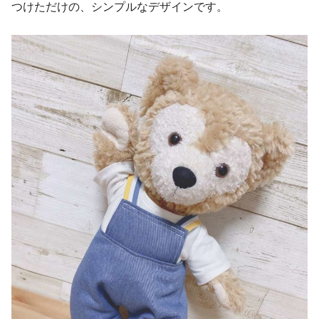
つけただけの、シンプルなデザインです。