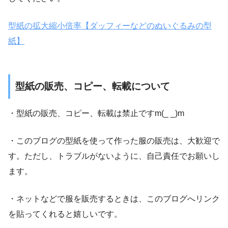
型紙の拡大縮小倍率【ダッフィーなどのぬいぐるみの型
紙】
型紙の販売、コピー、転載について
・型紙の販売、コピー、転載は禁止ですm(_ _)m
・このブログの型紙を使って作った服の販売は、大歓迎で
す。ただし、トラブルがないように、自己責任でお願いし
ます。
・ネットなどで服を販売するときは、このブログへリンク
を貼ってくれると嬉しいです。