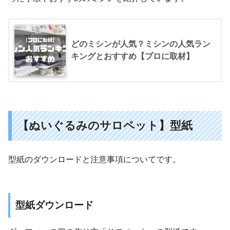
どのミシンが人気？ミシンの人気ラン
キングとおすすめ【プロに取材】
【ぬいぐるみのサロペット】型紙
型紙のダウンロードと注意事項についてです。
型紙ダウンロード