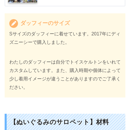
ダッフィーのサイズ
Sサイズのダッフィーに着せています。2017年にディ
ズニーシーで購入しました。
わたしのダッフィーは自分でトイスケルトンをいれて
カスタムしています。また、購入時期や個体によって
少し着用イメージが違うことがありますのでご了承く
ださい。
【ぬいぐるみのサロペット】材料