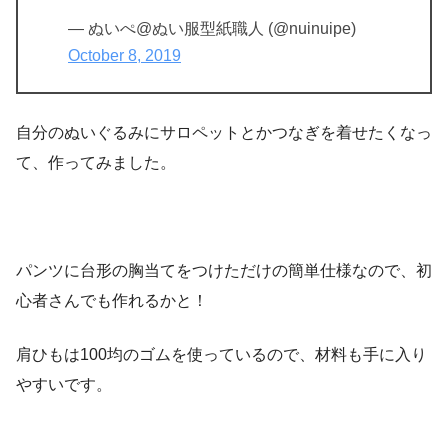
— ぬいぺ@ぬい服型紙職人 (@nuinuipe)
October 8, 2019
自分のぬいぐるみにサロペットとかつなぎを着せたくなっ
て、作ってみました。
パンツに台形の胸当てをつけただけの簡単仕様なので、初
心者さんでも作れるかと！
肩ひもは100均のゴムを使っているので、材料も手に入り
やすいです。