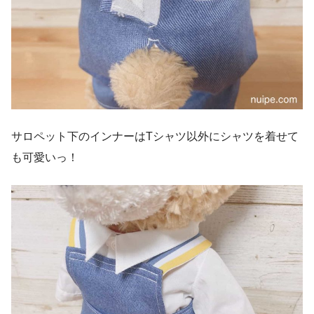
サロペット下のインナーはTシャツ以外にシャツを着せて
も可愛いっ！