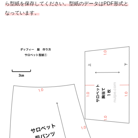
ら型紙を保存してください。型紙のデータはPDF形式と
なっています。