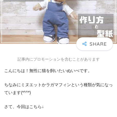
記事内にプロモーションを含むことがあります
こんにちは！無性に猫を飼いたいぬいぺです。
ちなみにミヌエットかラガマフィンという種類が気になっ
ています(*^^*)
さて、今回はこちら↓