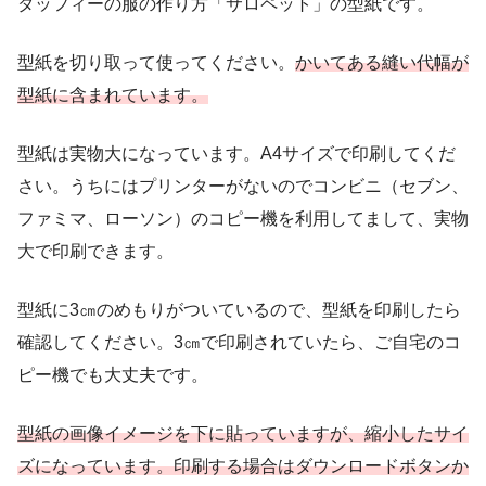
ダッフィーの服の作り方「サロペット」の型紙です。
型紙を切り取って使ってください。
かいてある縫い代幅が
型紙に含まれています。
型紙は実物大になっています。A4サイズで印刷してくだ
さい。うちにはプリンターがないのでコンビニ（セブン、
ファミマ、ローソン）のコピー機を利用してまして、実物
大で印刷できます。
型紙に3㎝のめもりがついているので、型紙を印刷したら
確認してください。3㎝で印刷されていたら、ご自宅のコ
ピー機でも大丈夫です。
型紙の画像イメージを下に貼っていますが、縮小したサイ
ズになっています。印刷する場合はダウンロードボタンか