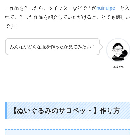
・作品を作ったら、ツイッターなどで「@
nuinuipe
」と入
れて、作った作品を紹介していただけると、とても嬉しい
です！
みんながどんな服を作ったか見てみたい！
ぬいぺ
【ぬいぐるみのサロペット】作り方