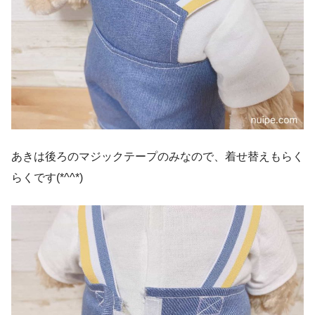
あきは後ろのマジックテープのみなので、着せ替えもらく
らくです(*^^*)