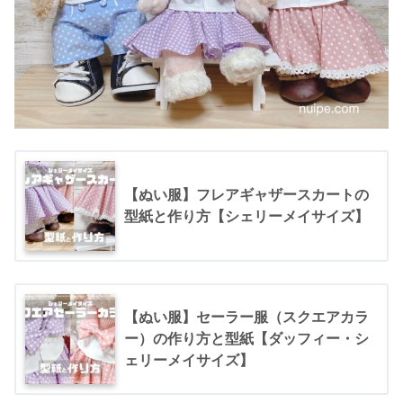
【ぬい服】フレアギャザースカートの
型紙と作り方【シェリーメイサイズ】
【ぬい服】セーラー服（スクエアカラ
ー）の作り方と型紙【ダッフィー・シ
ェリーメイサイズ】