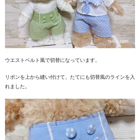
ウエストベルト風で切替になっています。
リボンを上から縫い付けて、たてにも切替風のラインを入
れました。