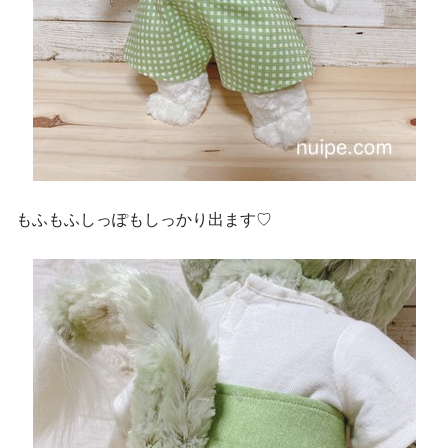
もふもふしっぽもしっかり出ます♡