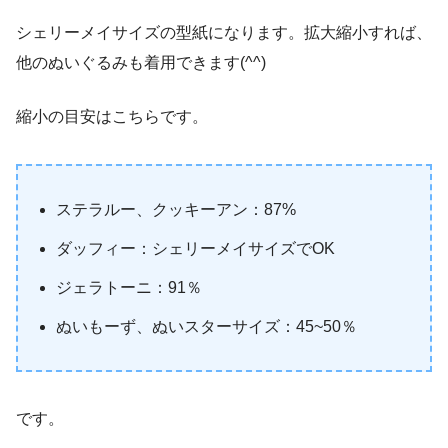
シェリーメイサイズの型紙になります。拡大縮小すれば、
他のぬいぐるみも着用できます(^^)
縮小の目安はこちらです。
ステラルー、クッキーアン：87%
ダッフィー：シェリーメイサイズでOK
ジェラトーニ：91％
ぬいもーず、ぬいスターサイズ：45~50％
です。