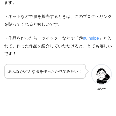
ます。
・ネットなどで服を販売するときは、このブログへリンク
を貼ってくれると嬉しいです。
・作品を作ったら、ツイッターなどで「@
nuinuipe
」と入
れて、作った作品を紹介していただけると、とても嬉しい
です！
みんながどんな服を作ったか見てみたい！
ぬいぺ