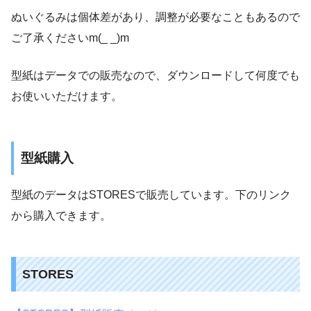
ぬいぐるみは個体差があり、調整が必要なこともあるので
ご了承くださいm(_ _)m
型紙はデータでの販売なので、ダウンロードして何度でも
お使いいただけます。
型紙購入
型紙のデータはSTORESで販売しています。下のリンク
から購入できます。
STORES