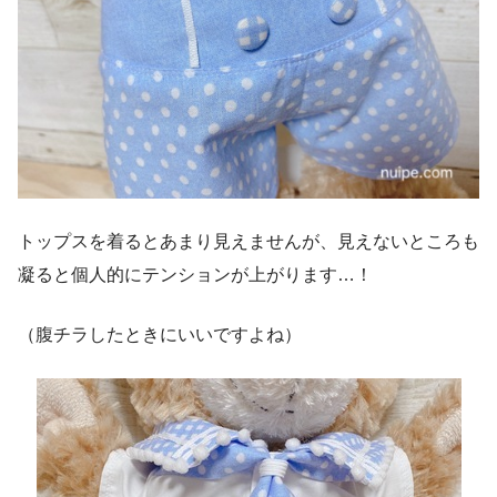
トップスを着るとあまり見えませんが、見えないところも
凝ると個人的にテンションが上がります…！
（腹チラしたときにいいですよね）