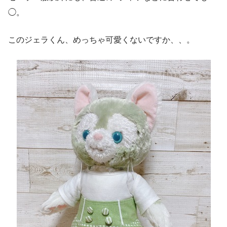
◯。
このジェラくん、めっちゃ可愛くないですか、、。