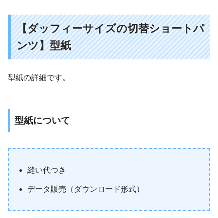
【ダッフィーサイズの切替ショートパ
ンツ】型紙
型紙の詳細です。
型紙について
縫い代つき
データ販売（ダウンロード形式）