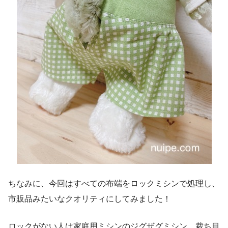
ちなみに、今回はすべての布端をロックミシンで処理し、
市販品みたいなクオリティにしてみました！
ロックがない人は家庭用ミシンのジグザグミシン、裁ち目