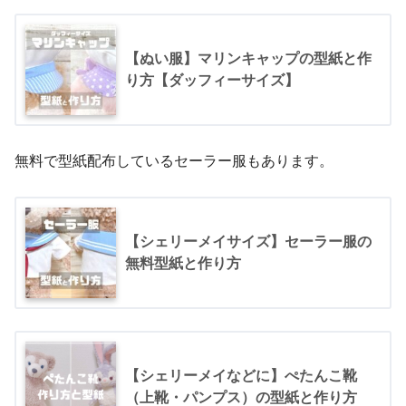
【ぬい服】マリンキャップの型紙と作
り方【ダッフィーサイズ】
無料で型紙配布しているセーラー服もあります。
【シェリーメイサイズ】セーラー服の
無料型紙と作り方
【シェリーメイなどに】ぺたんこ靴
（上靴・パンプス）の型紙と作り方