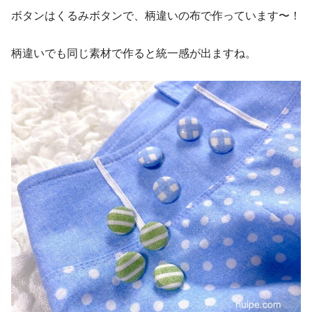
ボタンはくるみボタンで、柄違いの布で作っています〜！
柄違いでも同じ素材で作ると統一感が出ますね。