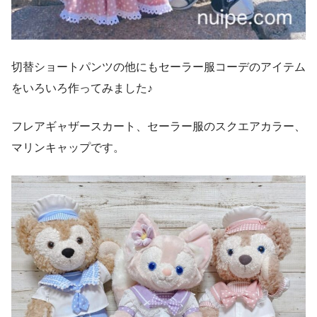
切替ショートパンツの他にもセーラー服コーデのアイテム
をいろいろ作ってみました♪
フレアギャザースカート、セーラー服のスクエアカラー、
マリンキャップです。