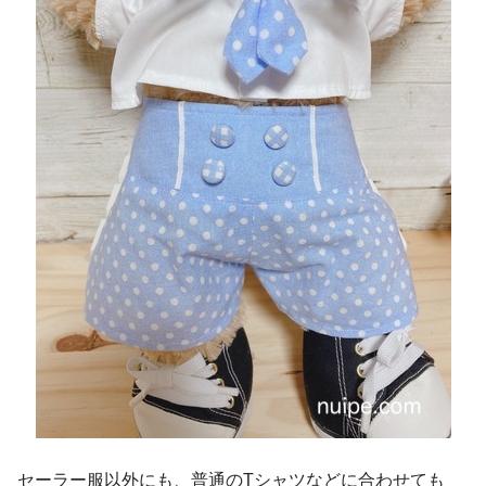
セーラー服以外にも、普通のTシャツなどに合わせても