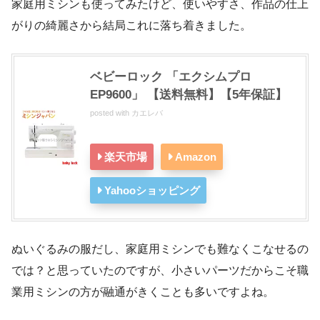
家庭用ミシンも使ってみたけど、使いやすさ、作品の仕上
がりの綺麗さから結局これに落ち着きました。
ベビーロック 「エクシムプロ
EP9600」 【送料無料】【5年保証】
posted with
カエレバ
楽天市場
Amazon
Yahooショッピング
ぬいぐるみの服だし、家庭用ミシンでも難なくこなせるの
では？と思っていたのですが、小さいパーツだからこそ職
業用ミシンの方が融通がきくことも多いですよね。