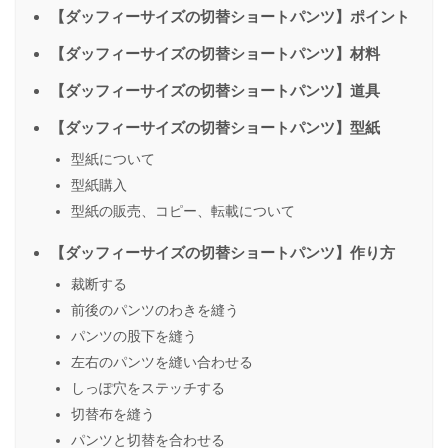
【ダッフィーサイズの切替ショートパンツ】ポイント
【ダッフィーサイズの切替ショートパンツ】材料
【ダッフィーサイズの切替ショートパンツ】道具
【ダッフィーサイズの切替ショートパンツ】型紙
型紙について
型紙購入
型紙の販売、コピー、転載について
【ダッフィーサイズの切替ショートパンツ】作り方
裁断する
前後のパンツのわきを縫う
パンツの股下を縫う
左右のパンツを縫い合わせる
しっぽ穴をステッチする
切替布を縫う
パンツと切替を合わせる