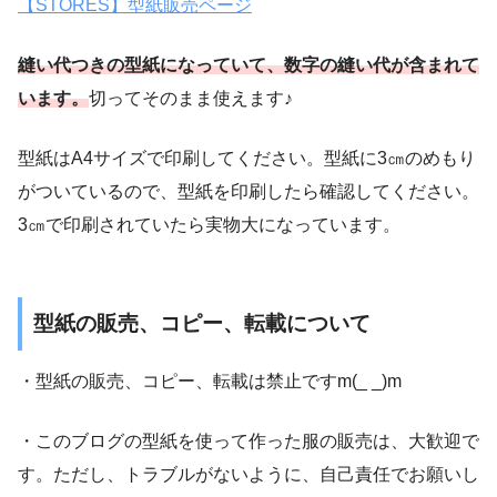
【STORES】型紙販売ページ
縫い代つきの型紙になっていて、数字の縫い代が含まれて
います。
切ってそのまま使えます♪
型紙はA4サイズで印刷してください。型紙に3㎝のめもり
がついているので、型紙を印刷したら確認してください。
3㎝で印刷されていたら実物大になっています。
型紙の販売、コピー、転載について
・型紙の販売、コピー、転載は禁止ですm(_ _)m
・このブログの型紙を使って作った服の販売は、大歓迎で
す。ただし、トラブルがないように、自己責任でお願いし