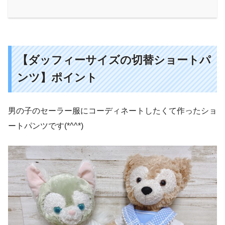
【ダッフィーサイズの切替ショートパ
ンツ】ポイント
男の子のセーラー服にコーディネートしたくて作ったショ
ートパンツです(*^^*)