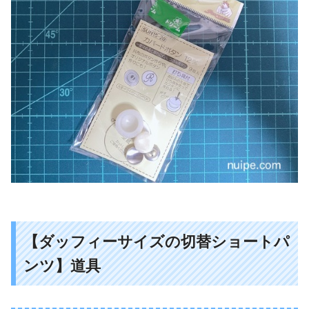
【ダッフィーサイズの切替ショートパ
ンツ】道具