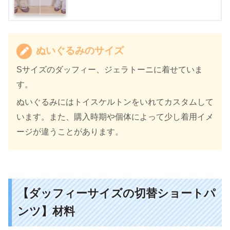
ぬいぐるみのサイズ
Sサイズのダッフィー、ジェラトーニに着せていま
す。
ぬいぐるみにはトイスケルトンをいれてカスタムして
います。また、購入時期や個体によって少し着用イメ
ージが違うことがあります。
【ダッフィーサイズの切替ショートパ
ンツ】材料