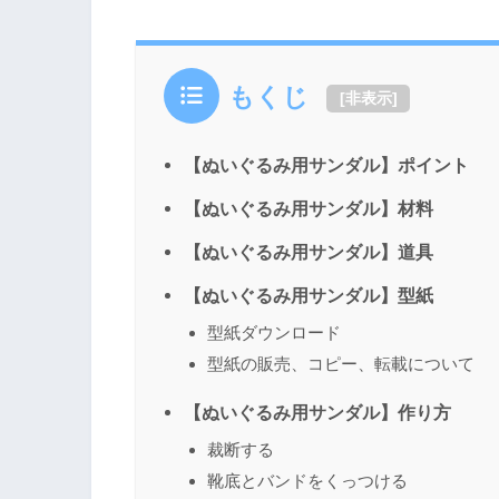
もくじ
[
非表示
]
【ぬいぐるみ用サンダル】ポイント
【ぬいぐるみ用サンダル】材料
【ぬいぐるみ用サンダル】道具
【ぬいぐるみ用サンダル】型紙
型紙ダウンロード
型紙の販売、コピー、転載について
【ぬいぐるみ用サンダル】作り方
裁断する
靴底とバンドをくっつける