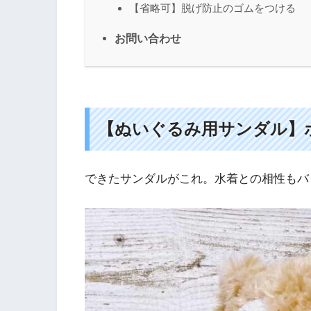
【省略可】脱げ防止のゴムをつける
お問い合わせ
【ぬいぐるみ用サンダル】