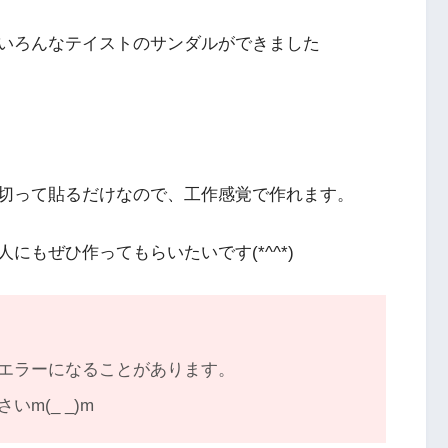
いろんなテイストのサンダルができました
切って貼るだけなので、工作感覚で作れます。
もぜひ作ってもらいたいです(*^^*)
エラーになることがあります。
m(_ _)m