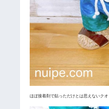
ほぼ接着剤で貼っただけとは思えないクオリ