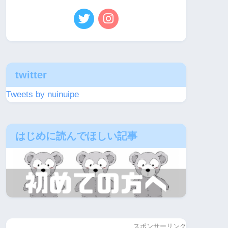
twitter
Tweets by nuinuipe
はじめに読んでほしい記事
スポンサーリンク