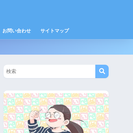
お問い合わせ
サイトマップ