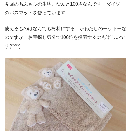
今回のもふもふの生地、なんと100均なんです。ダイソー
のバスマットを使っています。
使えるものはなんでも材料にする！がわたしのモットーな
のですが、お宝探し気分で100均を探索するのも楽しいで
す(*^^*)