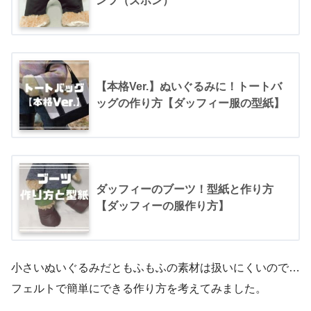
ンツ（ズボン）
【本格Ver.】ぬいぐるみに！トートバ
ッグの作り方【ダッフィー服の型紙】
ダッフィーのブーツ！型紙と作り方
【ダッフィーの服作り方】
小さいぬいぐるみだともふもふの素材は扱いにくいので…
フェルトで簡単にできる作り方を考えてみました。