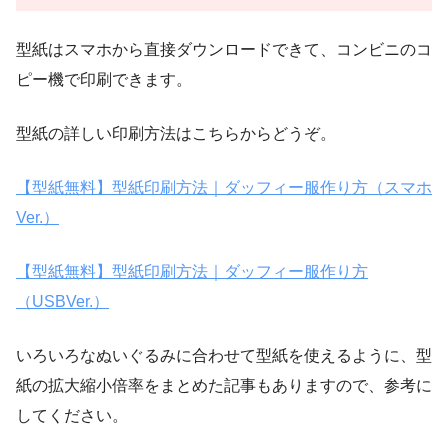
型紙はスマホから直接ダウンロードできて、コンビニのコ
ピー機で印刷できます。
型紙の詳しい印刷方法はこちらからどうぞ。
【型紙無料】型紙印刷方法｜ダッフィー服作り方（スマホ
Ver.）
【型紙無料】型紙印刷方法｜ダッフィー服作り方
（USBVer.）
いろいろなぬいぐるみに合わせて型紙を使えるように、型
紙の拡大縮小倍率をまとめた記事もありますので、参考に
してください。