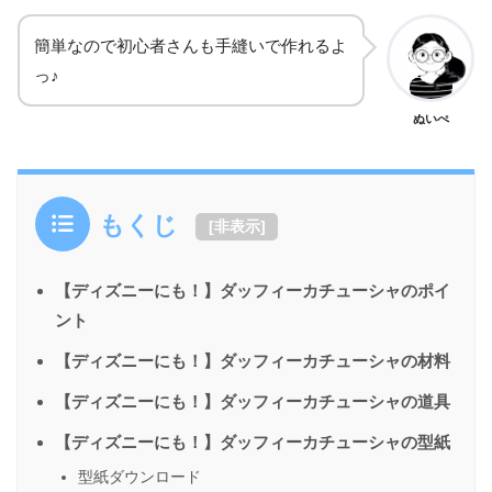
簡単なので初心者さんも手縫いで作れるよ
っ♪
ぬいぺ
もくじ
[
非表示
]
【ディズニーにも！】ダッフィーカチューシャのポイ
ント
【ディズニーにも！】ダッフィーカチューシャの材料
【ディズニーにも！】ダッフィーカチューシャの道具
【ディズニーにも！】ダッフィーカチューシャの型紙
型紙ダウンロード