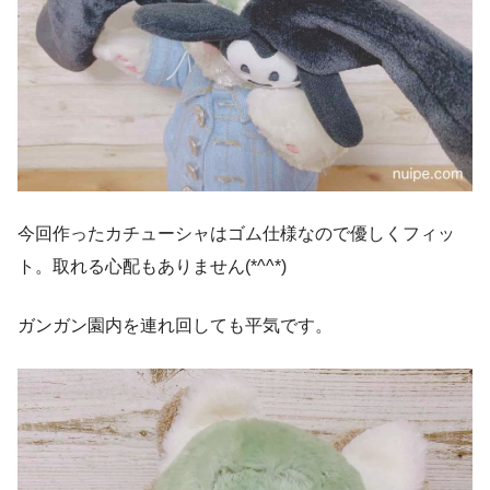
今回作ったカチューシャはゴム仕様なので優しくフィッ
ト。取れる心配もありません(*^^*)
ガンガン園内を連れ回しても平気です。