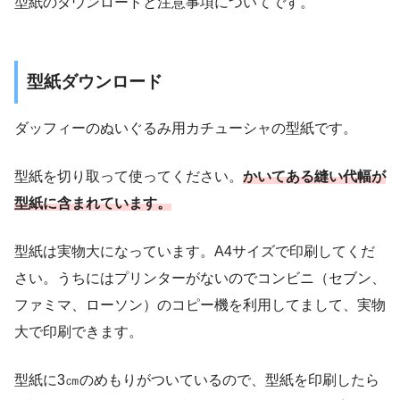
型紙のダウンロードと注意事項についてです。
型紙ダウンロード
ダッフィーのぬいぐるみ用カチューシャの型紙です。
型紙を切り取って使ってください。
かいてある縫い代幅が
型紙に含まれています。
型紙は実物大になっています。A4サイズで印刷してくだ
さい。うちにはプリンターがないのでコンビニ（セブン、
ファミマ、ローソン）のコピー機を利用してまして、実物
大で印刷できます。
型紙に3㎝のめもりがついているので、型紙を印刷したら