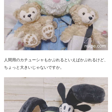
人間用のカチューシャもかぶれるといえばかぶれるけど、
ちょっと大きいじゃないですか。