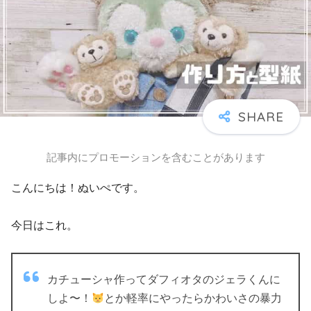
記事内にプロモーションを含むことがあります
こんにちは！ぬいぺです。
今日はこれ。
カチューシャ作ってダフィオタのジェラくんに
しよ〜！
とか軽率にやったらかわいさの暴力