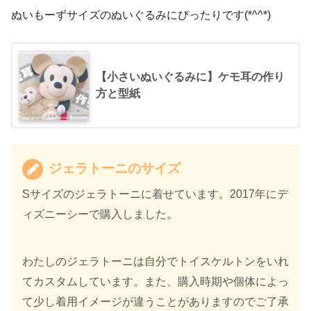
ぬいもーずサイズのぬいぐるみにぴったりです(*^^*)
【小さいぬいぐるみに】ケモ耳の作り
方と型紙
ジェラトーニのサイズ
Sサイズのジェラトーニに着せています。2017年にデ
ィズニーシーで購入しました。
わたしのジェラトーニは自分でトイスケルトンをいれ
てカスタムしています。また、購入時期や個体によっ
て少し着用イメージが違うことがありますのでご了承