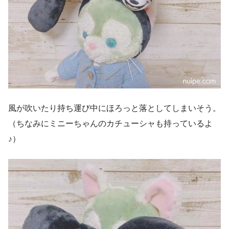
風が吹いたり持ち運び中にほろっと落としてしまいそう。
（ちなみにミニーちゃんのカチューシャも持っているよ
♪）