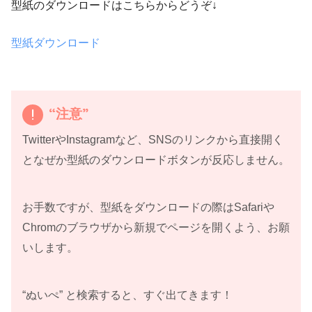
型紙のダウンロードはこちらからどうぞ↓
型紙ダウンロード
“注意”
TwitterやInstagramなど、SNSのリンクから直接開く
となぜか型紙のダウンロードボタンが反応しません。
お手数ですが、型紙をダウンロードの際はSafariや
Chromのブラウザから新規でページを開くよう、お願
いします。
“ぬいぺ” と検索すると、すぐ出てきます！