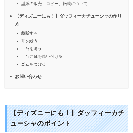
型紙の販売、コピー、転載について
【ディズニーにも！】ダッフィーカチューシャの作り
方
裁断する
耳を縫う
土台を縫う
土台に耳を縫い付ける
ゴムをつける
お問い合わせ
【ディズニーにも！】ダッフィーカチ
ューシャのポイント