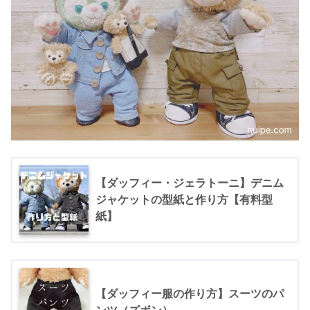
【ダッフィー・ジェラトーニ】デニム
ジャケットの型紙と作り方【有料型
紙】
【ダッフィー服の作り方】スーツのパ