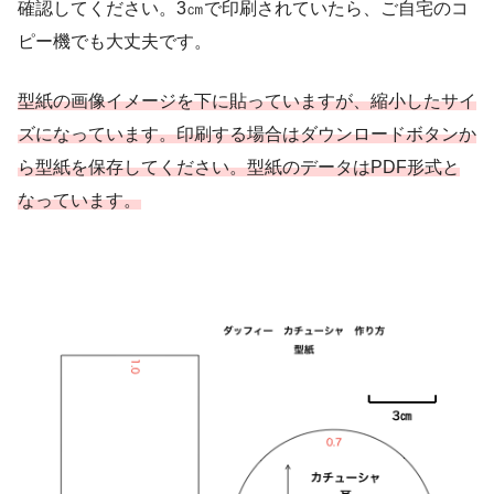
確認してください。3㎝で印刷されていたら、ご自宅のコ
ピー機でも大丈夫です。
型紙の画像イメージを下に貼っていますが、縮小したサイ
ズになっています。印刷する場合はダウンロードボタンか
ら型紙を保存してください。型紙のデータはPDF形式と
なっています。