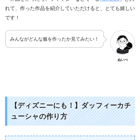
れて、作った作品を紹介していただけると、とても嬉しい
です！
みんながどんな服を作ったか見てみたい！
ぬいぺ
【ディズニーにも！】ダッフィーカチ
ューシャの作り方