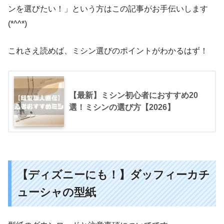
ンを選びたい！」という方はこの記事がお手伝いします
(*^^*)
これさえ読めば、ミシン選びのポイントがわかるはず！
【最新】ミシン初心者におすすめ20
選！ミシンの選び方【2026】
【ディズニーにも！】ダッフィーカチ
ューシャの型紙