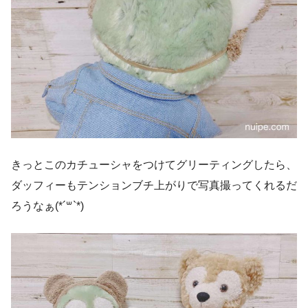
きっとこのカチューシャをつけてグリーティングしたら、
ダッフィーもテンションブチ上がりで写真撮ってくれるだ
ろうなぁ(*´꒳`*)