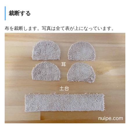
裁断する
布を裁断します。写真は全て表が上になっています。