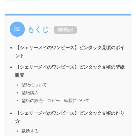
もくじ
[
非表示
]
【シェリーメイのワンピース】ピンタック見頃のポイ
ント
【シェリーメイのワンピース】ピンタック見頃の型紙
販売
型紙について
型紙購入
型紙の販売、コピー、転載について
【シェリーメイのワンピース】ピンタック見頃の作り
方
裁断する