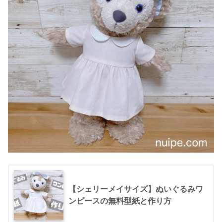
【シェリーメイサイズ】ぬいぐるみワ
ンピースの無料型紙と作り方