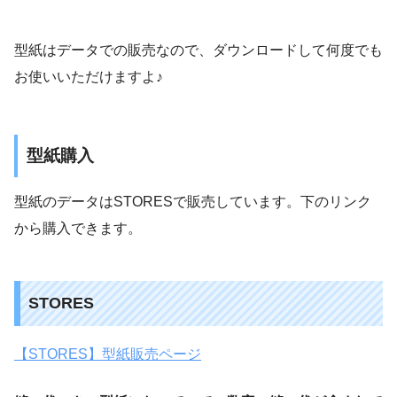
型紙はデータでの販売なので、ダウンロードして何度でも
お使いいただけますよ♪
型紙購入
型紙のデータはSTORESで販売しています。下のリンク
から購入できます。
STORES
【STORES】型紙販売ページ