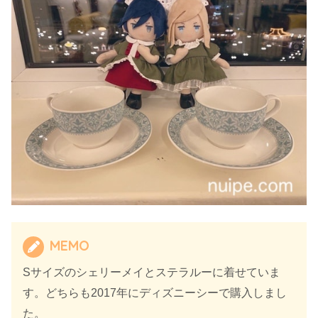
MEMO
Sサイズのシェリーメイとステラルーに着せていま
す。どちらも2017年にディズニーシーで購入しまし
た。