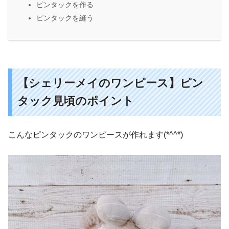
ピンタックを作る
ピンタックを縫う
【シェリーメイのワンピース】ピン
タック見頃のポイント
こんなピンタックのワンピースが作れます(*^^*)