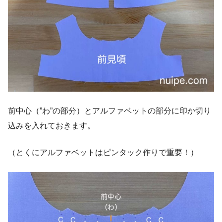
前中心（”わ”の部分）とアルファベットの部分に印か切り
込みを入れておきます。
（とくにアルファベットはピンタック作りで重要！）