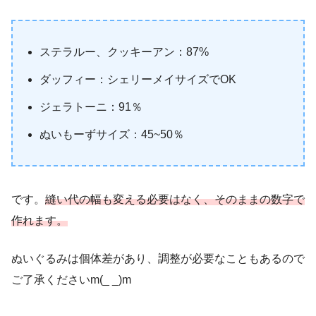
ステラルー、クッキーアン：87%
ダッフィー：シェリーメイサイズでOK
ジェラトーニ：91％
ぬいもーずサイズ：45~50％
です。
縫い代の幅も変える必要はなく、そのままの数字で
作れます。
ぬいぐるみは個体差があり、調整が必要なこともあるので
ご了承くださいm(_ _)m