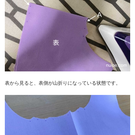
表から見ると、表側が山折りになっている状態です。