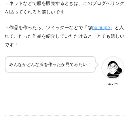
・ネットなどで服を販売するときは、このブログへリンク
を貼ってくれると嬉しいです。
・作品を作ったら、ツイッターなどで「@
nuinuipe
」と入
れて、作った作品を紹介していただけると、とても嬉しい
です！
みんながどんな服を作ったか見てみたい！
ぬいぺ