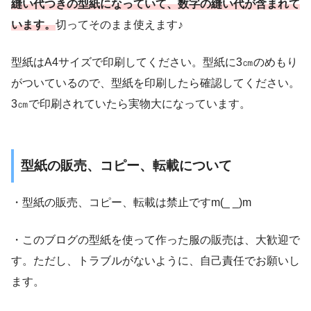
縫い代つきの型紙になっていて、数字の縫い代が含まれて
います。
切ってそのまま使えます♪
型紙はA4サイズで印刷してください。型紙に3㎝のめもり
がついているので、型紙を印刷したら確認してください。
3㎝で印刷されていたら実物大になっています。
型紙の販売、コピー、転載について
・型紙の販売、コピー、転載は禁止ですm(_ _)m
・このブログの型紙を使って作った服の販売は、大歓迎で
す。ただし、トラブルがないように、自己責任でお願いし
ます。