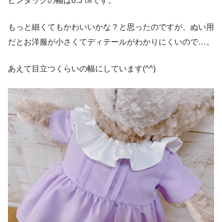
ピンタックの幅は0.5 ㎝です。
もっと細くてもかわいいかな？と思ったのですが、ぬい用
だとお洋服が小さくてディテールがわかりにくいので…。
あえて目立つくらいの幅にしています(^^)