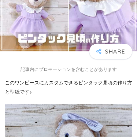
記事内にプロモーションを含むことがあります
このワンピースにカスタムできるピンタック見頃の作り方
と型紙です♪