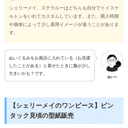
シェリーメイ、ステラルーはどちらも自分でトイスケ
ルトンをいれてカスタムしています。また、購入時期
や個体によって少し着用イメージが違うことがありま
す。
ぬいぐるみをお風呂に入れている（お洗濯
したことがある）と着せたときに服が少し
大きいかも？です。
ぬいぺ
【シェリーメイのワンピース】ピン
タック見頃の型紙販売