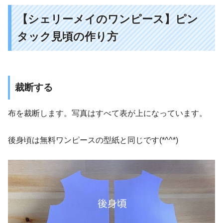
【シェリーメイのワンピース】ピン
タック見頃の作り方
裁断する
布を裁断します。写真はすべて表が上になっています。
後身頃は無料ワンピースの型紙と同じです(*^^*)