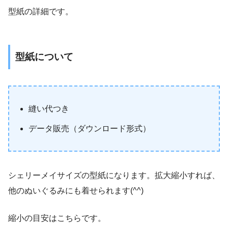
型紙の詳細です。
型紙について
縫い代つき
データ販売（ダウンロード形式）
シェリーメイサイズの型紙になります。拡大縮小すれば、
他のぬいぐるみにも着せられます(^^)
縮小の目安はこちらです。