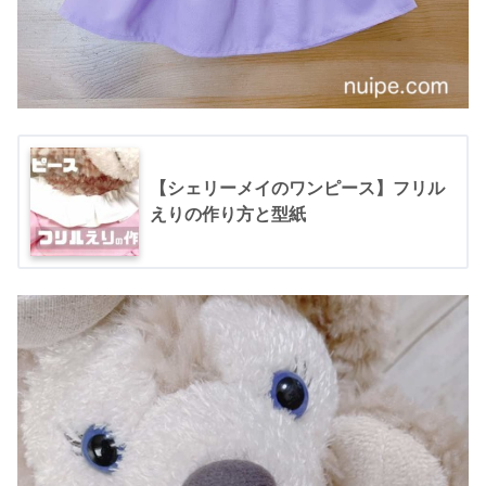
【シェリーメイのワンピース】フリル
えりの作り方と型紙