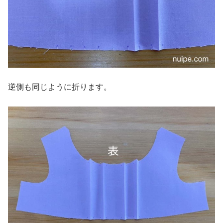
逆側も同じように折ります。