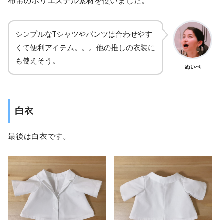
布帛のポリエステル素材を使いました。
シンプルなTシャツやパンツは合わせやす
くて便利アイテム。。。他の推しの衣装に
も使えそう。
ぬいぺ
白衣
最後は白衣です。