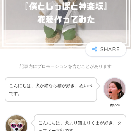
記事内にプロモーションを含むことがあります
こんにちは、犬か猫なら猫が好き、ぬいぺ
です。
ぬいぺ
こんにちは、犬より猫よりくまが好き、ダ
ッフィー太郎です。