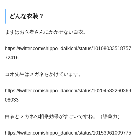
どんな衣装？
まずはお医者さんにかかせない白衣。
https://twitter.com/shippo_daikichi/status/10108033518757
72416
コオ先生はメガネをかけています。
https://twitter.com/shippo_daikichi/status/10204532260369
08033
白衣とメガネの相乗効果がすごいですね。（語彙力）
https://twitter.com/shippo_daikichi/status/10153961009775