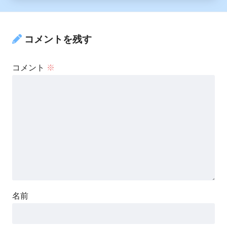
コメントを残す
コメント
※
名前