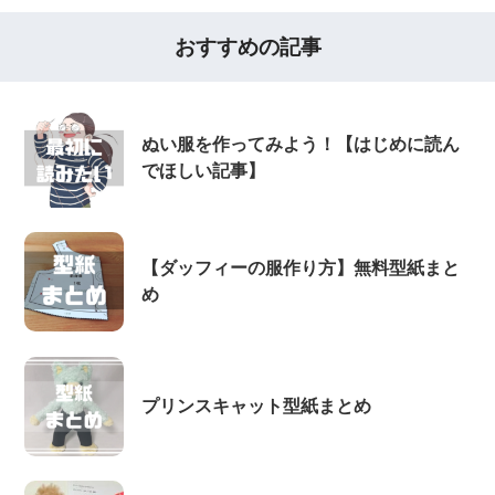
おすすめの記事
ぬい服を作ってみよう！【はじめに読ん
でほしい記事】
【ダッフィーの服作り方】無料型紙まと
め
プリンスキャット型紙まとめ