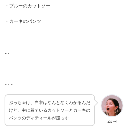
・ブルーのカットソー
・カーキのパンツ
…
……
ぶっちゃけ、白衣はなんとなくわかるんだ
けど、中に着ているカットソーとカーキの
パンツのディティールが謎っす
ぬいぺ