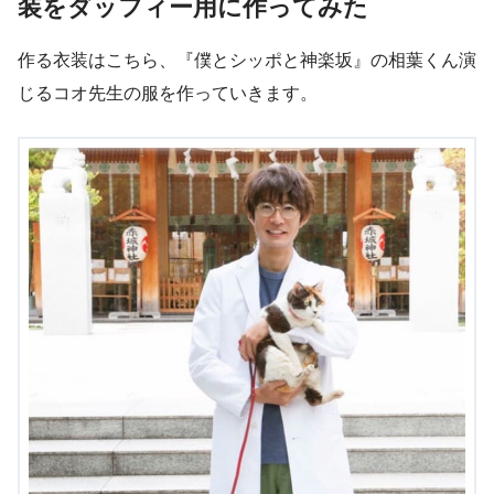
装をダッフィー用に作ってみた
作る衣装はこちら、『僕とシッポと神楽坂』の相葉くん演
じるコオ先生の服を作っていきます。