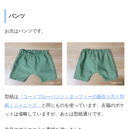
パンツ
お次はパンツです。
型紙は
「コードブルーパンツ｜ダッフィーの服作り方と型
紙｜ジャニーズ」
と同じものを使っています。左脇のポケ
ットは省略していますが、あとは型紙通りです。