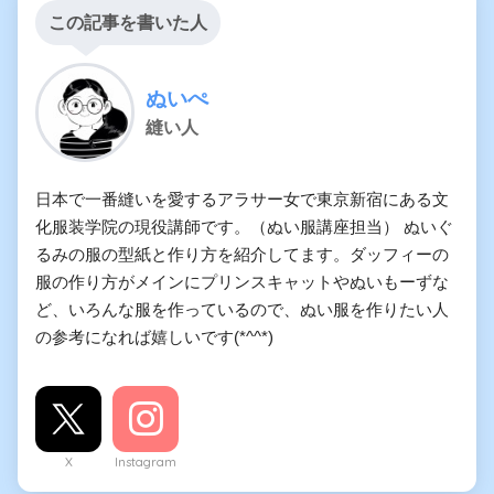
この記事を書いた人
ぬいぺ
縫い人
日本で一番縫いを愛するアラサー女で東京新宿にある文
化服装学院の現役講師です。（ぬい服講座担当） ぬいぐ
るみの服の型紙と作り方を紹介してます。ダッフィーの
服の作り方がメインにプリンスキャットやぬいもーずな
ど、いろんな服を作っているので、ぬい服を作りたい人
の参考になれば嬉しいです(*^^*)
X
Instagram