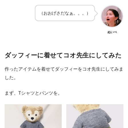
（おおげさだなぁ。。。）
ぬいぺ
ダッフィーに着せてコオ先生にしてみた
作ったアイテムを着せてダッフィーをコオ先生にしてみま
した。
まず、
T
シャツとパンツを。