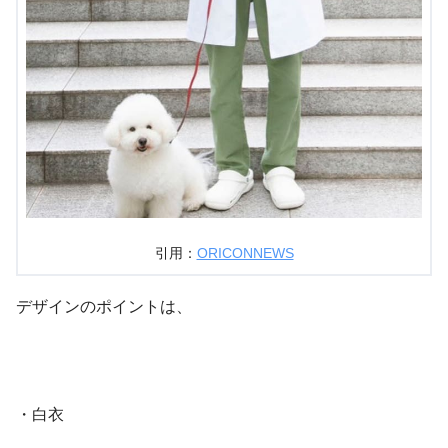
引用：
ORICONNEWS
デザインのポイントは、
・白衣