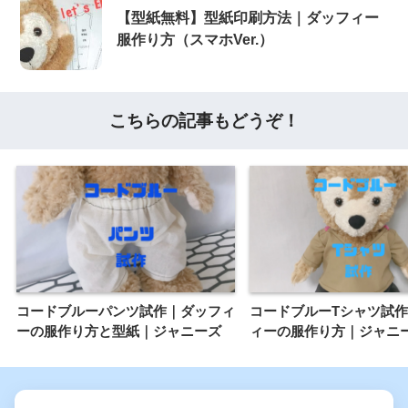
【型紙無料】型紙印刷方法｜ダッフィー
服作り方（スマホVer.）
こちらの記事もどうぞ！
コードブルーパンツ試作｜ダッフィ
コードブルーTシャツ試
ーの服作り方と型紙｜ジャニーズ
ィーの服作り方｜ジャニ