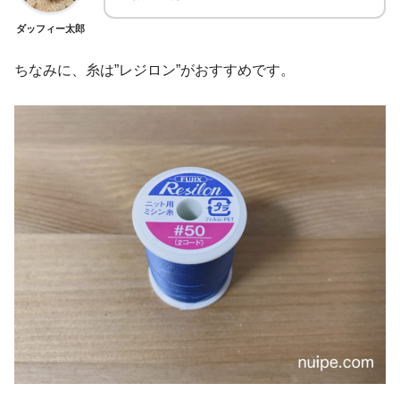
ダッフィー太郎
ちなみに、糸は”レジロン”がおすすめです。