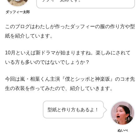
ダッフィー太郎
このブログはわたしが作ったダッフィーの服の作り方や型
紙を紹介しています。
10
月といえば新ドラマが始まりますね。楽しみにされて
いる方も多いのではないでしょうか？
今回は嵐・相葉くん主演『僕とシッポと神楽坂』のコオ先
生の衣装を作ってみたので、紹介していきます。
型紙と作り方もあるよ！
ぬいぺ