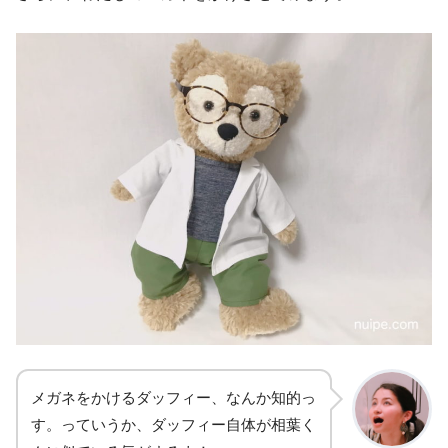
メガネをかけるダッフィー、なんか知的っ
す。っていうか、ダッフィー自体が相葉く