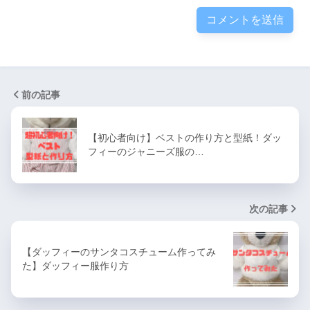
前の記事
【初心者向け】ベストの作り方と型紙！ダッ
フィーのジャニーズ服の…
次の記事
【ダッフィーのサンタコスチューム作ってみ
た】ダッフィー服作り方