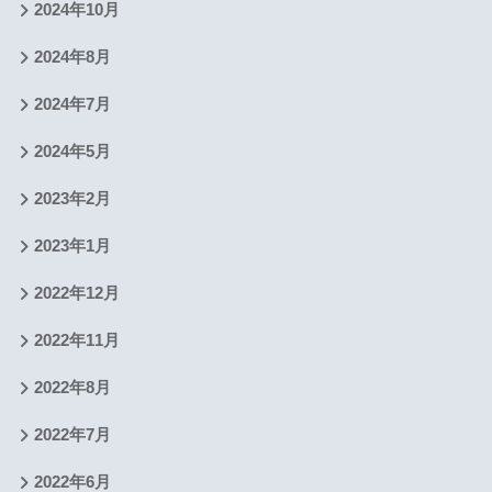
2024年10月
2024年8月
2024年7月
2024年5月
2023年2月
2023年1月
2022年12月
2022年11月
2022年8月
2022年7月
2022年6月