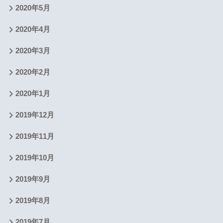
2020年5月
2020年4月
2020年3月
2020年2月
2020年1月
2019年12月
2019年11月
2019年10月
2019年9月
2019年8月
2019年7月