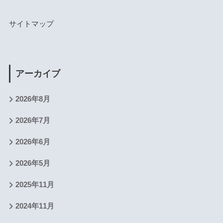
サイトマップ
アーカイブ
2026年8月
2026年7月
2026年6月
2026年5月
2025年11月
2024年11月