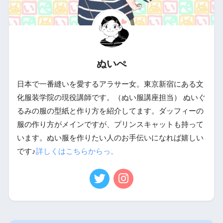
ぬいぺ
日本で一番縫いを愛するアラサー女。東京新宿にある文
化服装学院の現役講師です。（ぬい服講座担当） ぬいぐ
るみの服の型紙と作り方を紹介してます。ダッフィーの
服の作り方がメインですが、プリンスキャットも持って
います。ぬい服を作りたい人のお手伝いになれば嬉しい
です♪
詳しくはこちらからっ。