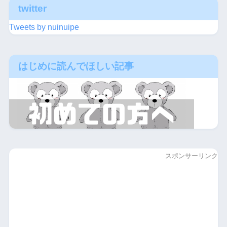
twitter
Tweets by nuinuipe
はじめに読んでほしい記事
スポンサーリンク