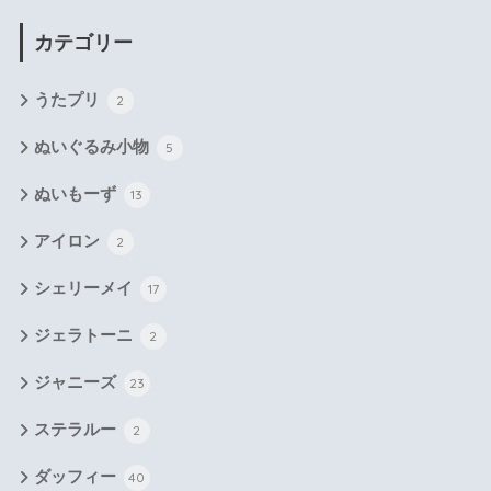
カテゴリー
うたプリ
2
ぬいぐるみ小物
5
ぬいもーず
13
アイロン
2
シェリーメイ
17
ジェラトーニ
2
ジャニーズ
23
ステラルー
2
ダッフィー
40