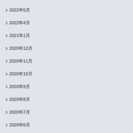
2022年5月
2022年4月
2021年1月
2020年12月
2020年11月
2020年10月
2020年9月
2020年8月
2020年7月
2020年6月