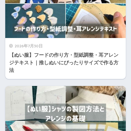
2026年7月30日
【ぬい服】フードの作り方・型紙調整・耳アレン
ジテキスト｜推しぬいにぴったりサイズで作る方
法