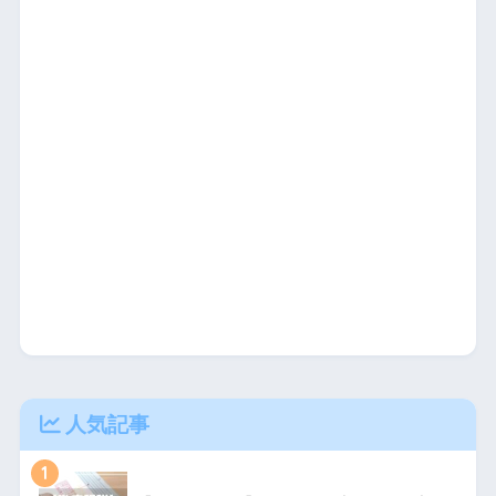
人気記事
1