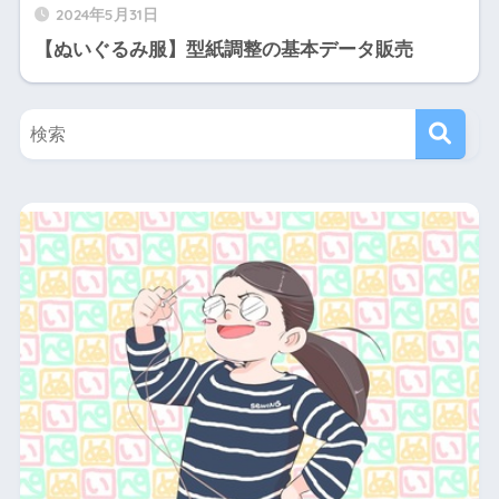
2024年5月31日
【ぬいぐるみ服】型紙調整の基本データ販売