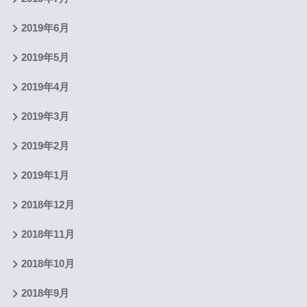
2019年6月
2019年5月
2019年4月
2019年3月
2019年2月
2019年1月
2018年12月
2018年11月
2018年10月
2018年9月