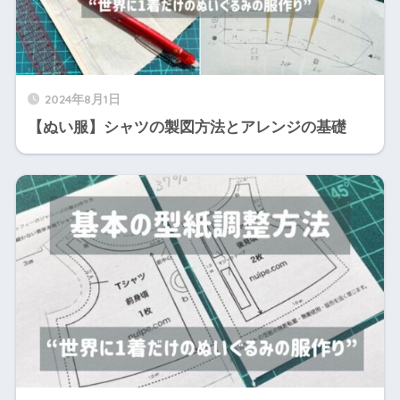
2024年8月1日
【ぬい服】シャツの製図方法とアレンジの基礎