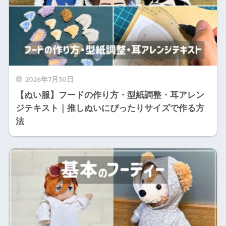
2026年7月30日
【ぬい服】フードの作り方・型紙調整・耳アレン
ジテキスト｜推しぬいにぴったりサイズで作る方
法