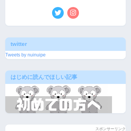
twitter
Tweets by nuinuipe
はじめに読んでほしい記事
スポンサーリンク