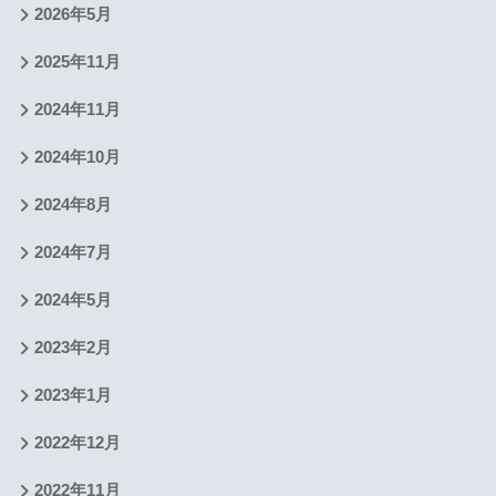
2026年5月
2025年11月
2024年11月
2024年10月
2024年8月
2024年7月
2024年5月
2023年2月
2023年1月
2022年12月
2022年11月