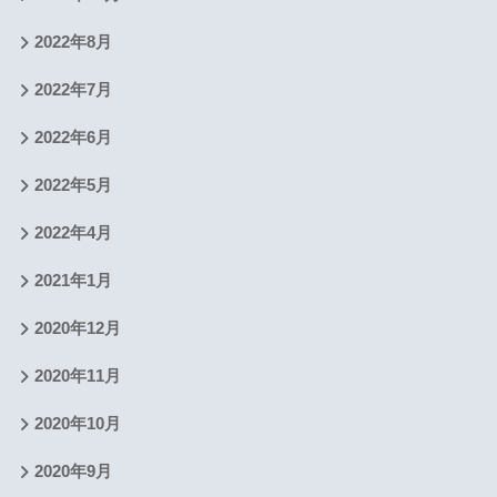
2022年8月
2022年7月
2022年6月
2022年5月
2022年4月
2021年1月
2020年12月
2020年11月
2020年10月
2020年9月