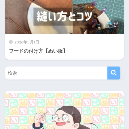
2026年5月1日
フードの付け方【ぬい服】