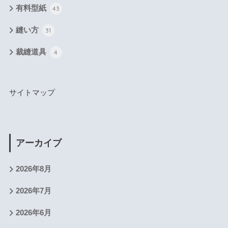
有料型紙
43
縫い方
31
裁縫道具
4
サイトマップ
アーカイブ
2026年8月
2026年7月
2026年6月