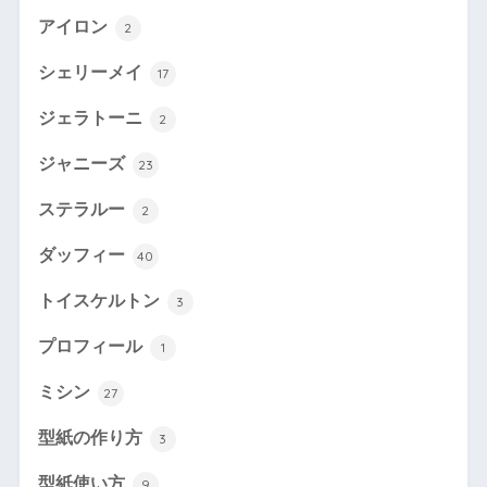
アイロン
2
シェリーメイ
17
ジェラトーニ
2
ジャニーズ
23
ステラルー
2
ダッフィー
40
トイスケルトン
3
プロフィール
1
ミシン
27
型紙の作り方
3
型紙使い方
9