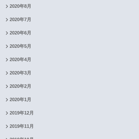
2020年8月
2020年7月
2020年6月
2020年5月
2020年4月
2020年3月
2020年2月
2020年1月
2019年12月
2019年11月