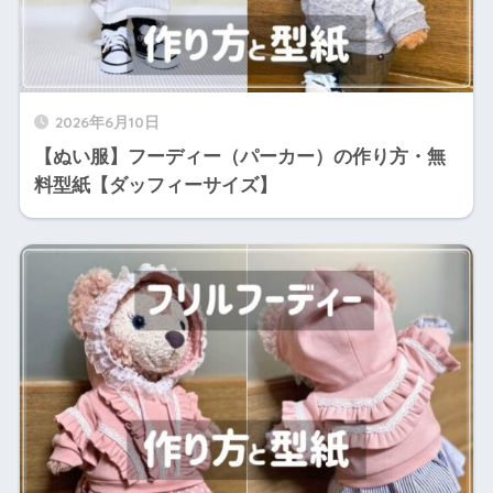
2026年6月10日
【ぬい服】フーディー（パーカー）の作り方・無
料型紙【ダッフィーサイズ】