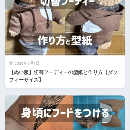
2026年5月1日
【ぬい服】切替フーディーの型紙と作り方【ダッ
フィーサイズ】