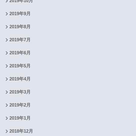
2019年10月
2019年9月
2019年8月
2019年7月
2019年6月
2019年5月
2019年4月
2019年3月
2019年2月
2019年1月
2018年12月