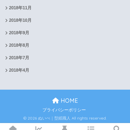
2018年11月
2018年10月
2018年9月
2018年8月
2018年7月
2018年4月
HOME
プライバシーポリシー
© 2026 ぬいぺ｜型紙職人 All rights reserved.